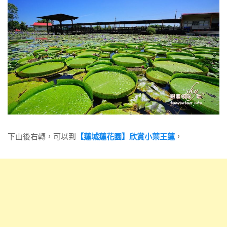
下山後右轉，可以到
【蓮城蓮花園】欣賞小葉王蓮
，