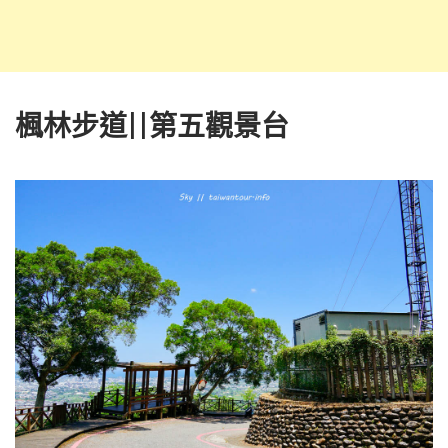
楓林步道||第五觀景台