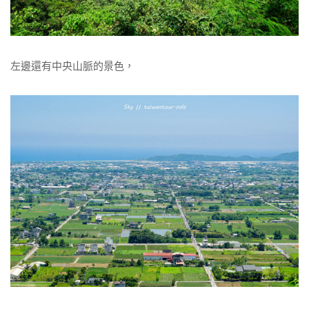
左邊還有中央山脈的景色，