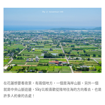
在花蓮想要看夜景，有兩個地方，一個是海岸山脈，另外一個
就是中央山脈這邊，Sky比較喜歡從陸地往海的方向看去，也是
許多人約會的去處！