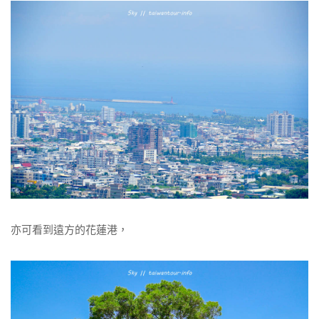
亦可看到遠方的花蓮港，