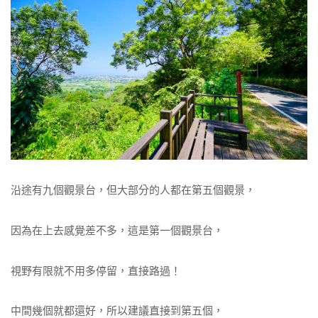
沿途有九個觀景台，但大部分的人都在第五個觀景，
因為在上去感覺差不多，這是第一個觀景台，
視野有限就不用多停留，直接路過！
中間幾個就都還好，所以建議直接到第五個，