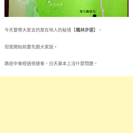
今天要帶大家去的是在地人的秘境【
楓林步道
】，
但是開始前要先跟大家說，
路途中會經過夜總會，白天基本上沒什麼問題，