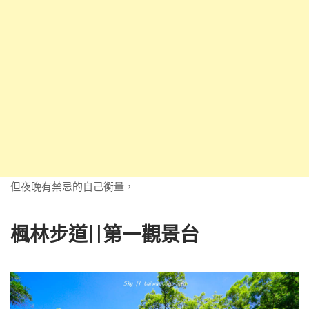
但夜晚有禁忌的自己衡量，
楓林步道||第一觀景台