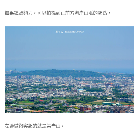
如果鏡頭夠力，可以拍攝到正前方海岸山脈的起點，
左邊微微突起的就是美崙山，