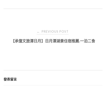
Post
PREVIOUS POST
←
navigation
【承億文旅潭日月】日月潭湖景住宿推薦.一泊二食
發表留言