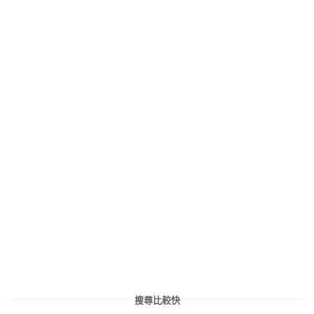
搜尋比較快