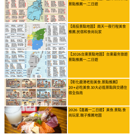
景點推薦一.二日遊
【南投景點地圖】兩天一夜行程美食
推薦.民宿和食尚玩家
【2026台東景點地圖】台東最夯旅遊
景點推薦一.二日遊
【彰化鹿港老街美食.景點推薦】
20+必吃美食.10大必逛景點與交通住
宿全指南
2026【嘉義一二日遊】美食.景點.食
尚玩家.親子推薦地圖