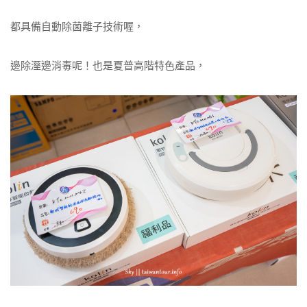
都具備自動除菌離子技術喔，
邊除溼邊消毒呢！也是夏普高階特色產品，