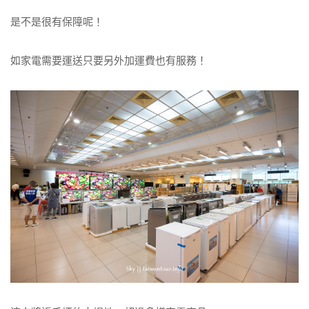
是不是很有保障呢！
如家電需要運送只要另外加運費也有服務！