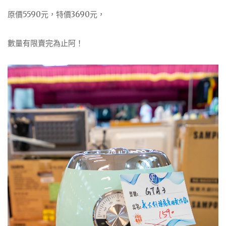
原價5590元，特價3690元，
數量有限賣完為止阿！