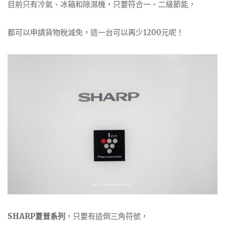
目前只有冷氣、冰箱和除濕機，只要符合一、二級節能，
都可以申請貨物稅減免，這一台可以再少1200元呢！
SHARP夏普系列
，只要有這倒三角符號，