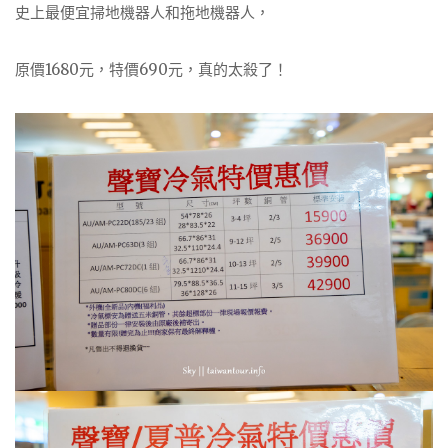
史上最便宜掃地機器人和拖地機器人，
原價1680元，特價690元，真的太殺了！