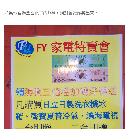
如果你看過全國電子的DM，絕對會讓你笑出來，