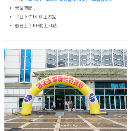
營業時間：
平日下午13-晚上21點
假日上午10-晚上21點