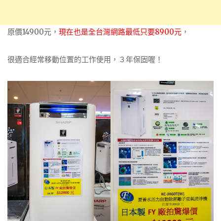
原價14900元，
現在也是全台灣網路最低只要8900元
，
很適合經常移動位置的工作使用，３年保固喔！