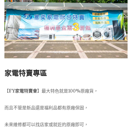
家電特賣專區
【
FY家電特賣會
】最大特色就是100%原廠貨，
而且不管是新品還是福利品都有原廠保固，
未來維修都可以找店家或就近的原廠即可，