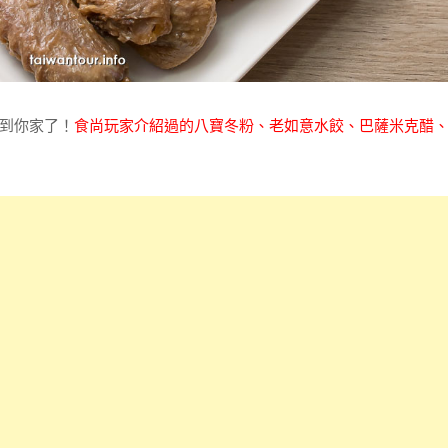
到你家了！
食尚玩家介紹過的八寶冬粉、老如意水餃、巴薩米克醋