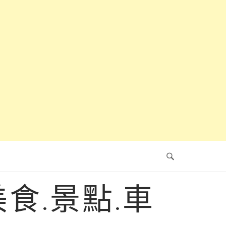
食.景點.車