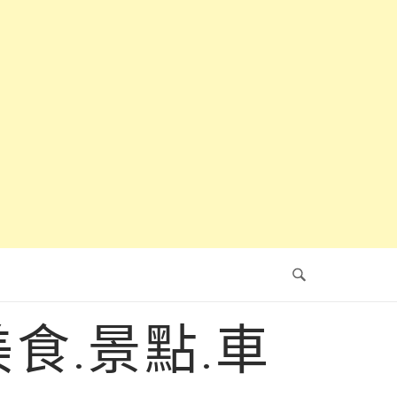
食.景點.車