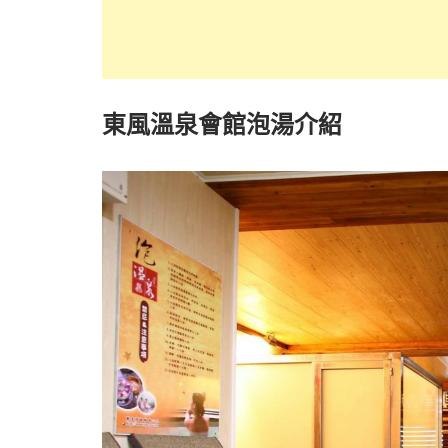
東風溫泉會館泡湯介紹