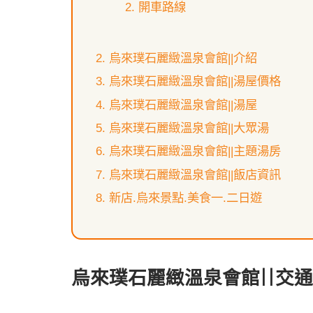
開車路線
烏來璞石麗緻溫泉會館||介紹
烏來璞石麗緻溫泉會館||湯屋價格
烏來璞石麗緻溫泉會館||湯屋
烏來璞石麗緻溫泉會館||大眾湯
烏來璞石麗緻溫泉會館||主題湯房
烏來璞石麗緻溫泉會館||飯店資訊
新店.烏來景點.美食一.二日遊
烏來璞石麗緻溫泉會館||交通