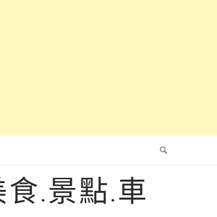
食.景點.車