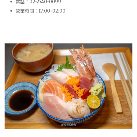
電話：02-2740-0099
營業時間：17:00~02:00