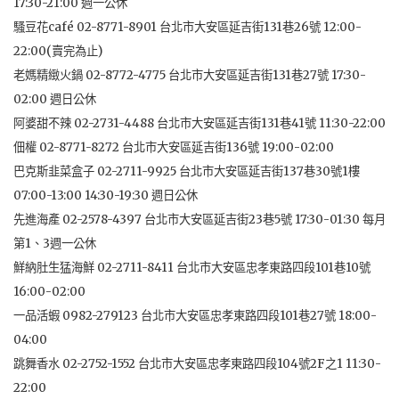
17:30-21:00 週一公休
騷豆花café 02-8771-8901 台北市大安區延吉街131巷26號 12:00-
22:00(賣完為止)
老媽精緻火鍋 02-8772-4775 台北市大安區延吉街131巷27號 17:30-
02:00 週日公休
阿婆甜不辣 02-2731-4488 台北市大安區延吉街131巷41號 11:30-22:00
佃權 02-8771-8272 台北市大安區延吉街136號 19:00-02:00
巴克斯韭菜盒子 02-2711-9925 台北市大安區延吉街137巷30號1樓
07:00-13:00 14:30-19:30 週日公休
先進海產 02-2578-4397 台北市大安區延吉街23巷5號 17:30-01:30 每月
第1、3週一公休
鮮納肚生猛海鮮 02-2711-8411 台北市大安區忠孝東路四段101巷10號
16:00-02:00
一品活蝦 0982-279123 台北市大安區忠孝東路四段101巷27號 18:00-
04:00
跳舞香水 02-2752-1552 台北市大安區忠孝東路四段104號2F之1 11:30-
22:00