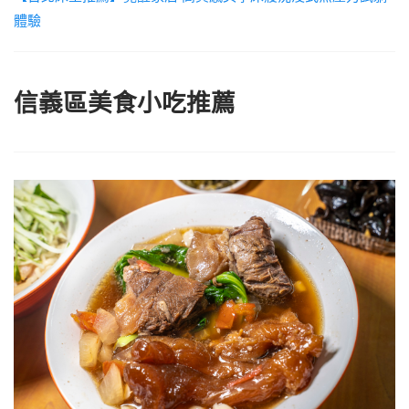
體驗
信義區美食小吃推薦