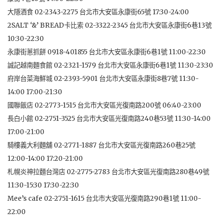
大隱酒食 02-2343-2275 台北市大安區永康街65號 17:30-24:00
2SALT ‘&’ BREAD卡比索 02-3322-2345 台北市大安區永康街6巷13號
10:30-22:30
永康街蔥抓餅 0918-401855 台北市大安區永康街6巷1號 11:00-22:30
誠記越南麵食館 02-2321-1579 台北市大安區永康街6巷1號 11:30-23:30
府岸台菜海鮮城 02-2393-5901 台北市大安區永康街8巷7號 11:30-
14:00 17:00-21:30
國聯飯店 02-2773-1515 台北市大安區光復南路200號 06:40-23:00
長白小館 02-2751-3525 台北市大安區光復南路240巷53號 11:30-14:00
17:00-21:00
騎樓義大利麵舖 02-2771-1887 台北市大安區光復南路260巷25號
12:00-14:00 17:20-21:00
札幌炎神拉麵台灣店 02-2775-2783 台北市大安區光復南路280巷49號
11:30-15:30 17:30-22:30
Mee’s cafe 02-2751-1615 台北市大安區光復南路290巷1號 11:00-
22:00