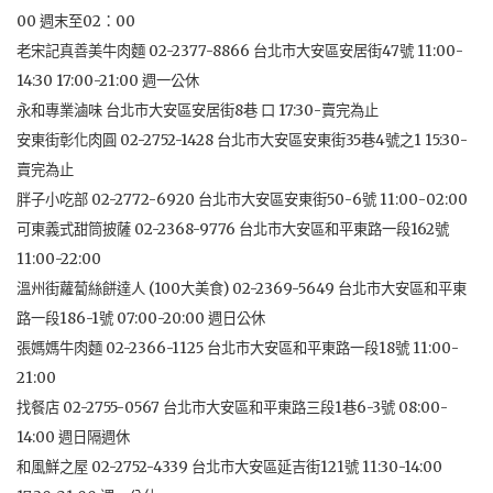
00 週末至02：00
老宋記真善美牛肉麵 02-2377-8866 台北市大安區安居街47號 11:00-
14:30 17:00-21:00 週一公休
永和專業滷味 台北市大安區安居街8巷 口 17:30-賣完為止
安東街彰化肉圓 02-2752-1428 台北市大安區安東街35巷4號之1 15:30-
賣完為止
胖子小吃部 02-2772-6920 台北市大安區安東街50-6號 11:00-02:00
可東義式甜筒披薩 02-2368-9776 台北市大安區和平東路一段162號
11:00-22:00
溫州街蘿蔔絲餅達人 (100大美食) 02-2369-5649 台北市大安區和平東
路一段186-1號 07:00-20:00 週日公休
張媽媽牛肉麵 02-2366-1125 台北市大安區和平東路一段18號 11:00-
21:00
找餐店 02-2755-0567 台北市大安區和平東路三段1巷6-3號 08:00-
14:00 週日隔週休
和風鮮之屋 02-2752-4339 台北市大安區延吉街121號 11:30-14:00