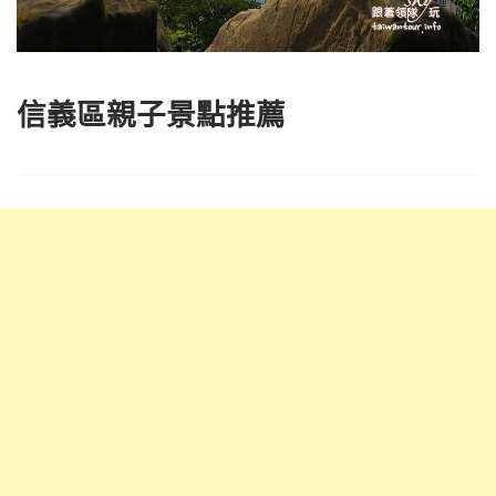
信義區親子景點推薦