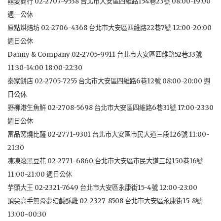
囍愛商行 02-2707-9538 台北市大安區四維路154巷23號 08:00-19:00
週一公休
原點烘焙坊 02-2706-4368 台北市大安區四維路22巷7號 12:00-20:00
週日公休
Danny & Company 02-2705-9911 台北市大安區四維路52巷33號
11:30-14:00 18:00-22:30
秦家餅店 02-2705-7255 台北市大安區四維路6巷12號 08:00-20:00 週
日公休
野柳港生魚鮮 02-2708-5698 台北市大安區四維路6巷31號 17:00-23:30
週日公休
富品窯燒比薩 02-2771-9301 台北市大安區市民大道三段126號 11:00-
21:30
凍凍滾黑豆花 02-2771-6860 台北市大安區市民大道三段150巷16號
11:00-21:00 週日公休
芋頭大王 02-2321-7649 台北市大安區永康街15-4號 12:00-23:00
頂尖高手無骨夢幻鹹酥雞 02-2327-8508 台北市大安區永康街15-8號
13:00-00:30