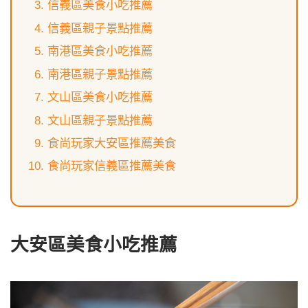
信義區美食小吃推薦
信義區親子景點推薦
南港區美食小吃推薦
南港區親子景點推薦
文山區美食小吃推薦
文山區親子景點推薦
食尚玩家大安區推薦美食
食尚玩家信義區推薦美食
大安區美食小吃推薦