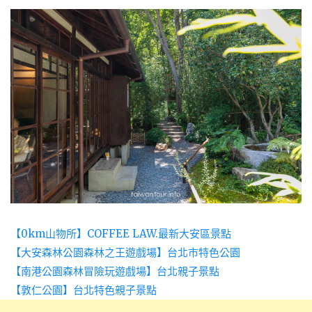
【0km山物所】COFFEE LAW.最新大安區景點
【大安森林公園森林之王遊戲場】台北市特色公園
【南港公園森林冒險玩遊戲場】台北親子景點
【敦仁公園】台北特色親子景點