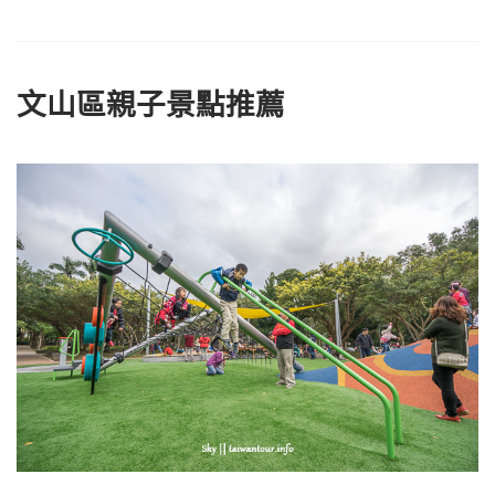
文山區親子景點推薦