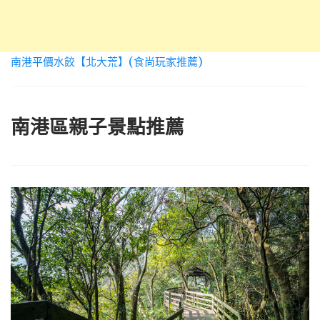
南港平價水餃【北大荒】(食尚玩家推薦)
南港區親子景點推薦