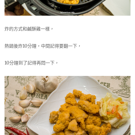
炸的方式和鹹酥雞一樣，
熱鍋後炸10分鐘，中間記得要翻一下，
10分鐘到了記得再悶一下，