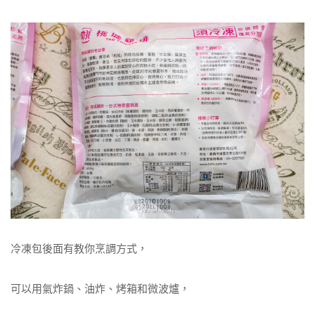
冷凍包後面有教你烹調方式，
可以用氣炸鍋、油炸、烤箱和微波爐，