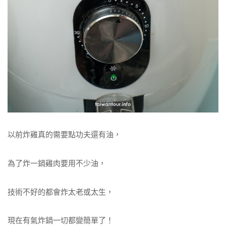
以前炸雞真的需要點功夫還有油，
為了炸一鍋雞肉要用不少油，
技術不好的都會炸太老或太生，
現在有氣炸鍋一切都變簡單了！