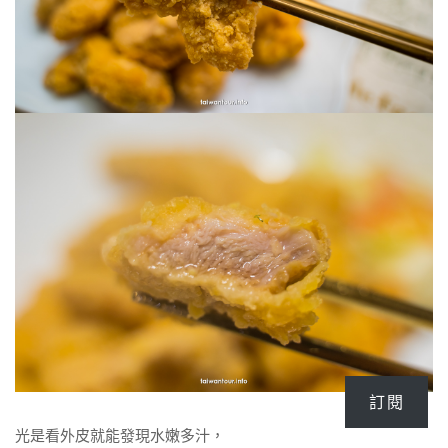
訂閱
光是看外皮就能發現水嫩多汁，