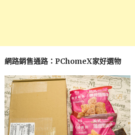
網路銷售通路：PChomeX家好選物