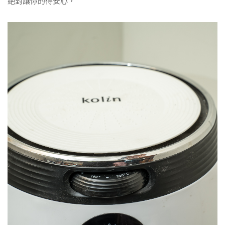
絕對讓你的得安心，