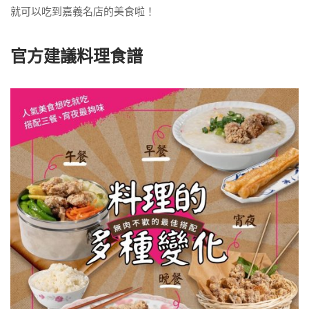
就可以吃到嘉義名店的美食啦！
官方建議料理食譜