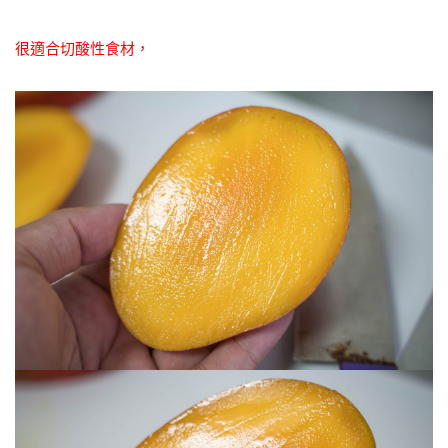
很適合切酸性食材，