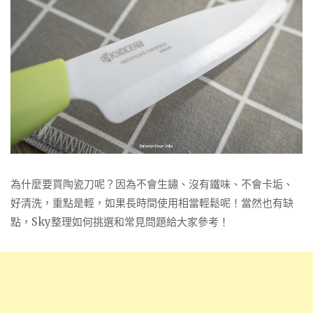
為什麼要買陶瓷刀呢？因為不會生鏽、沒有鐵味、不會卡垢、
好清洗，重點是輕，如果長時間使用相當輕鬆呢！當然也有缺
點，Sky整理如何挑選和常見問題給大家參考！