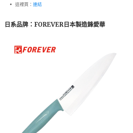
這裡買：
連結
日系品牌：
FOREVER日本製造鋒愛華