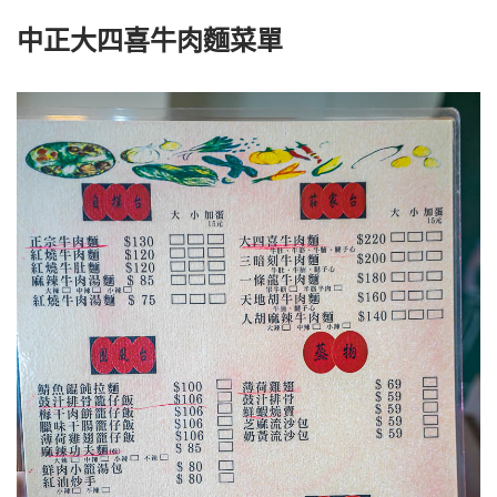
中正大四喜牛肉麵菜單