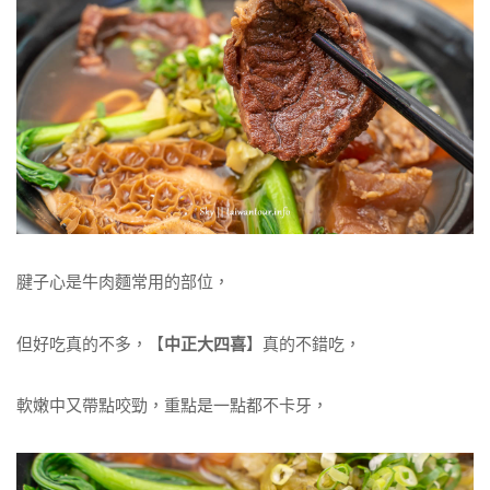
腱子心是牛肉麵常用的部位，
但好吃真的不多，【
中正大四喜
】真的不錯吃，
軟嫩中又帶點咬勁，重點是一點都不卡牙，