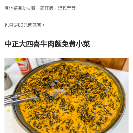
其他還有功夫麵、籠仔飯、湯包等等，
也只要80元起就有，
中正大四喜牛肉麵免費小菜