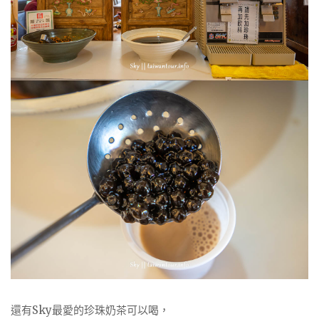
還有Sky最愛的珍珠奶茶可以喝，