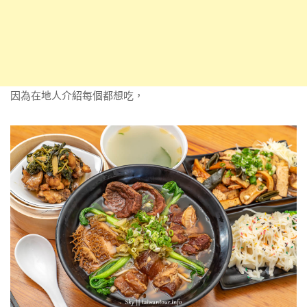
因為在地人介紹每個都想吃，