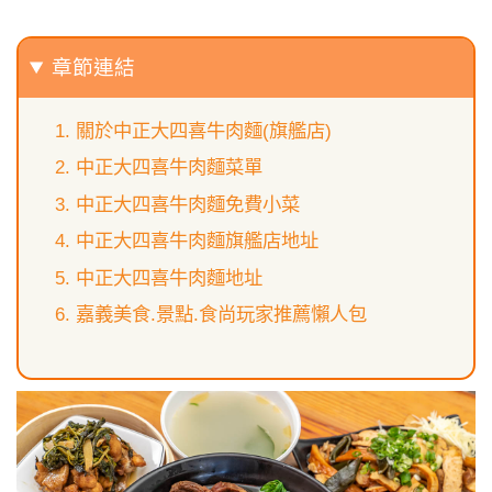
章節連結
關於中正大四喜牛肉麵(旗艦店)
中正大四喜牛肉麵菜單
中正大四喜牛肉麵免費小菜
中正大四喜牛肉麵旗艦店地址
中正大四喜牛肉麵地址
嘉義美食.景點.食尚玩家推薦懶人包