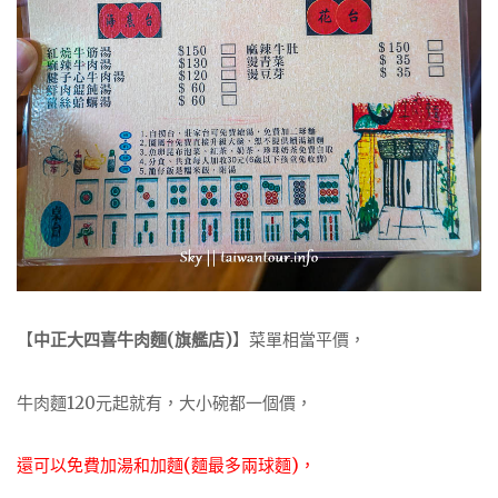
【
中正大四喜牛肉麵(旗艦店)
】菜單相當平價，
牛肉麵120元起就有，大小碗都一個價，
還可以免費加湯和加麵(麵最多兩球麵)，