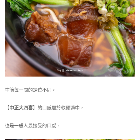
牛筋每一間的定位不同，
【
中正大四喜
】的口感屬於軟硬適中，
也是一般人最接受的口感，