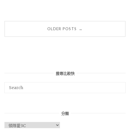
Posts
OLDER POSTS
→
navigation
搜尋比較快
分類
分