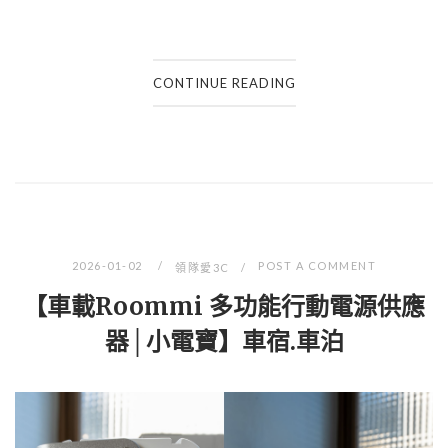
CONTINUE READING
2026-01-02
POST A COMMENT
領隊愛3C
【車載Roommi 多功能行動電源供應
器│小電寶】車宿.車泊