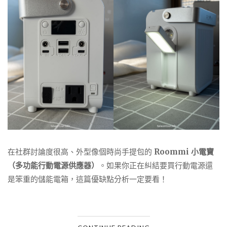
在社群討論度很高、外型像個時尚手提包的
Roommi 小電寶
（多功能行動電源供應器）
。如果你正在糾結要買行動電源還
是笨重的儲能電箱，這篇優缺點分析一定要看！