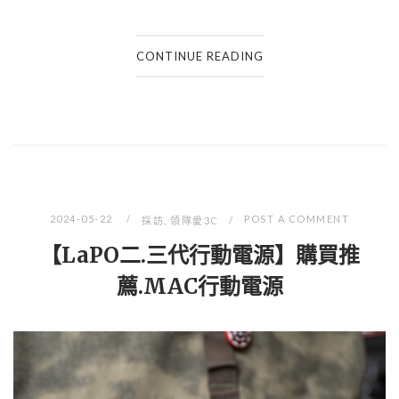
CONTINUE READING
2024-05-22
POST A COMMENT
採訪
,
領隊愛3C
【LaPO二.三代行動電源】購買推
薦.MAC行動電源