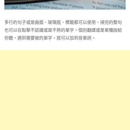
多行的句子或是曲面、玻璃瓶、標籤都可以使用，掃完的整句
也可以在點擊不認識或是不熟的單字，個別翻譯或是單獨說給
你聽，遇到需要被的單字，就可以加到背單詞。