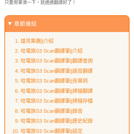
只要用筆滑一下，就通通翻譯好了！
章節連結
遠見集團||介紹
哈電族S3 Scan翻譯筆||介紹
哈電族S3 Scan翻譯筆||翻譯查詢
哈電族S3 Scan翻譯筆||語音翻譯
哈電族S3 Scan翻譯筆||背單詞
哈電族S3 Scan翻譯筆||掃描翻譯
哈電族S3 Scan翻譯筆||掃描存檔
哈電族S3 Scan翻譯筆||錄音
哈電族S3 Scan翻譯筆||歷史紀錄
哈電族S3 Scan翻譯筆||設定