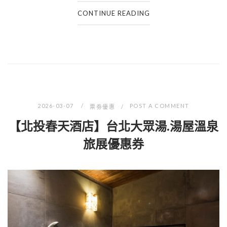
CONTINUE READING
2026-03-07
POST A COMMENT
票劵優惠
【北投春天酒店】台北大眾湯.湯屋溫泉
旅展優惠券