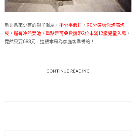
新北烏來少有的親子湯屋，
不分平假日
，
90分鐘讓你泡滿泡
爽，還有冷熱雙池，重點是可免費攜帶2位未滿12歲兒童入場
，
竟然只要688元，這根本是為家庭客準備的！
CONTINUE READING
Posts