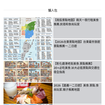
懶人包
【南投景點地圖】兩天一夜行程美食
推薦.民宿和食尚玩家
【2026台東景點地圖】台東最夯旅遊
景點推薦一.二日遊
【彰化鹿港老街美食.景點推薦】
20+必吃美食.10大必逛景點與交通住
宿全指南
2026【嘉義一二日遊】美食.景點.食
尚玩家.親子推薦地圖