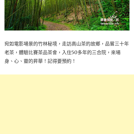
宛如電影場景的竹林秘境，走訪高山茶的故鄉，品嘗三十年
老茶，體驗比賽茶品茶會，入住50多年的三合院，來場
身、心、靈的昇華！記得要預約！