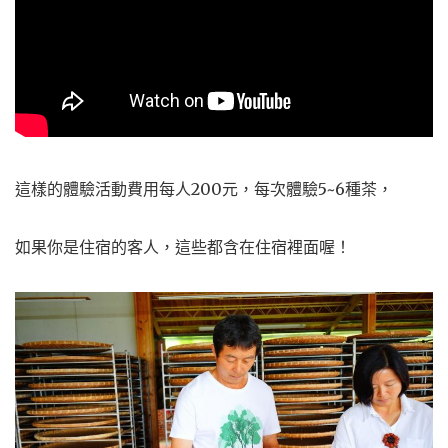
這樣的體驗活動費用每人200元，每次體驗5~6種茶，
如果你是住宿的客人，這些都含在住宿裡面喔！