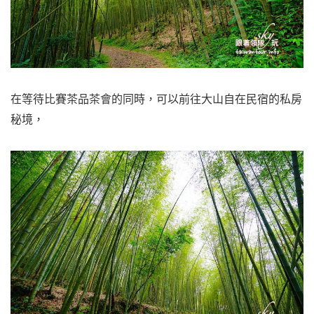
在等待比賽茶品茶會的同時，可以前往大山自在民宿的私房
秘境，