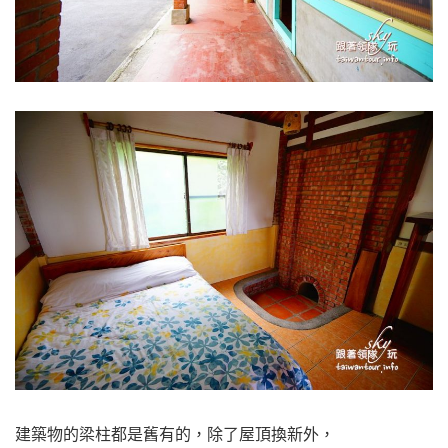
建築物的梁柱都是舊有的，除了屋頂換新外，