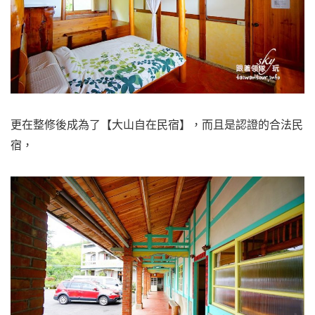
更在整修後成為了【大山自在民宿】，而且是認證的合法民
宿，