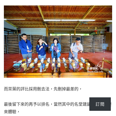
而茶葉的評比採用刪去法，先刪掉最差的，
訂閱
最後留下來的再予以排名，當然其中的名堂建議大家一定要
來體驗，