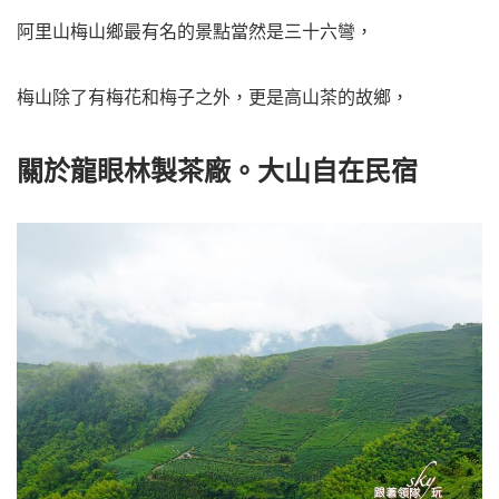
阿里山梅山鄉最有名的景點當然是三十六彎，
梅山除了有梅花和梅子之外，更是高山茶的故鄉，
關於龍眼林製茶廠。大山自在民宿