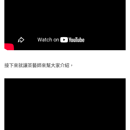
接下來就讓茶藝師來幫大家介紹，