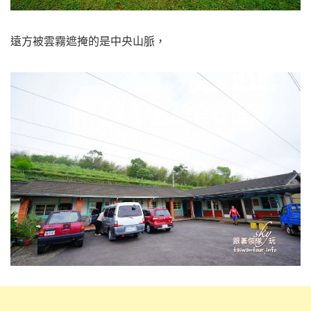
遠方被雲霧遮掩的是中央山脈，