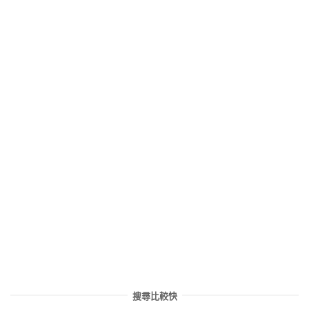
搜尋比較快