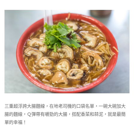
三重超浮誇大腸麵線，在地老司機的口袋名單，一碗大碗加大
腸的麵線，Ｑ彈帶有嚼勁的大腸，搭配香菜和蒜泥，就是最簡
單的幸福！