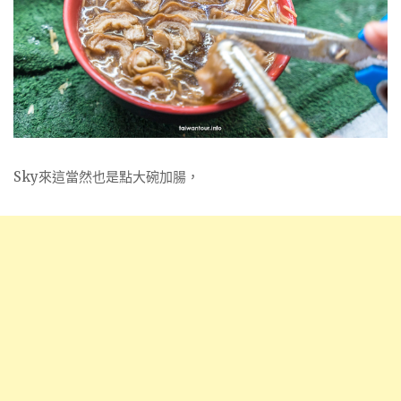
Sky來這當然也是點大碗加腸，