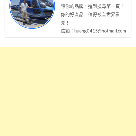
讓你的品牌，進到搜尋第一頁！
你的好產品，值得被全世界看
見！
信箱：
huang0415@hotmail.com