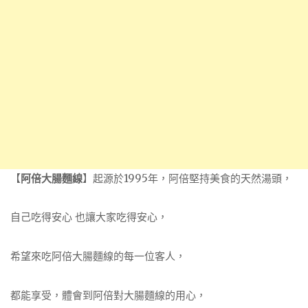
【
阿倍大腸麵線
】起源於1995年，阿倍堅持美食的天然湯頭，
自己吃得安心 也讓大家吃得安心，
希望來吃阿倍大腸麵線的每一位客人，
都能享受，體會到阿倍對大腸麵線的用心，