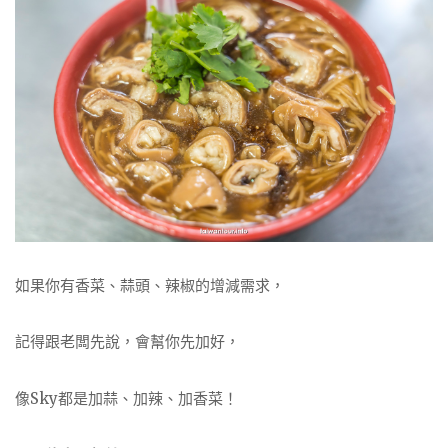
如果你有香菜、蒜頭、辣椒的增減需求，
記得跟老闆先說，會幫你先加好，
像Sky都是加蒜、加辣、加香菜！