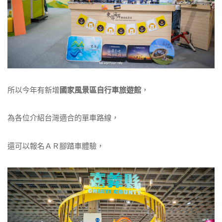
所以今年有新增
國家風景區自行車旅遊館
，
為各位介紹台灣適合的單車路線，
還可以報名ＡＲ腳踏車體驗，