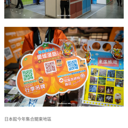
日本館今年集合關東地區