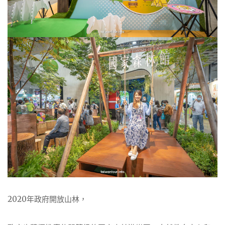
2020年政府開放山林，