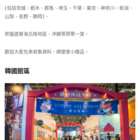
(包括茨城、栃木、群馬、埼玉、千葉、東京、神奈川、新潟、
山梨、長野、静岡)、
昇龍道東海北陸地區、沖繩等齊聚一堂，
歡迎大家先來收集資料，順便拿小贈品，
韓國館區