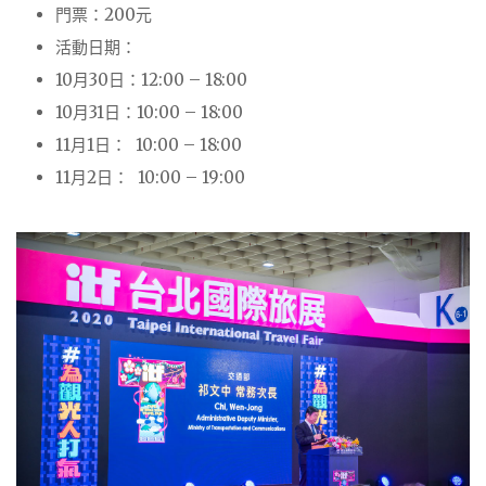
門票：200元
活動日期：
10月30日：12:00 – 18:00
10月31日：10:00 – 18:00
11月1日： 10:00 – 18:00
11月2日： 10:00 – 19:00