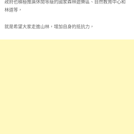
政府也積極推廣休閒等級的國家森林遊樂區、自然教育中心和
林道等，
就是希望大家走進山林，增加自身的抵抗力，