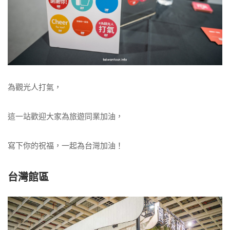
為觀光人打氣，
這一站歡迎大家為旅遊同業加油，
寫下你的祝福，一起為台灣加油！
台灣館區