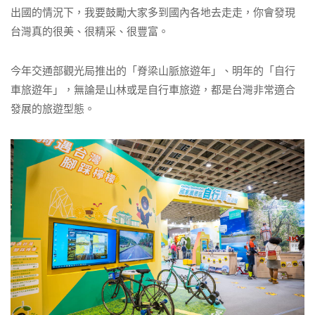
出國的情況下，我要鼓勵大家多到國內各地去走走，你會發現
台灣真的很美、很精采、很豐富。
今年交通部觀光局推出的「脊梁山脈旅遊年」、明年的「自行
車旅遊年」，無論是山林或是自行車旅遊，都是台灣非常適合
發展的旅遊型態。