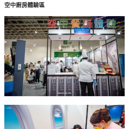
空中廚房體驗區