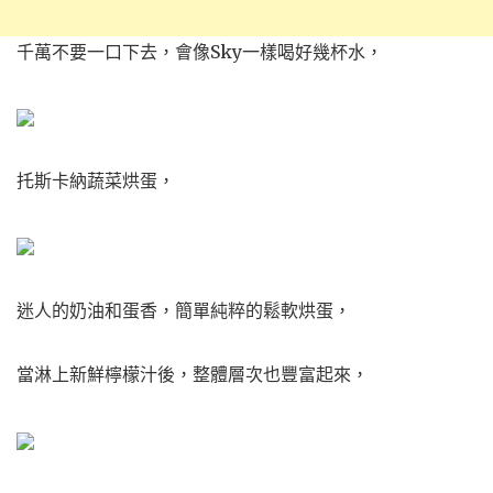
千萬不要一口下去，會像Sky一樣喝好幾杯水，
托斯卡納蔬菜烘蛋，
迷人的奶油和蛋香，簡單純粹的鬆軟烘蛋，
當淋上新鮮檸檬汁後，整體層次也豐富起來，