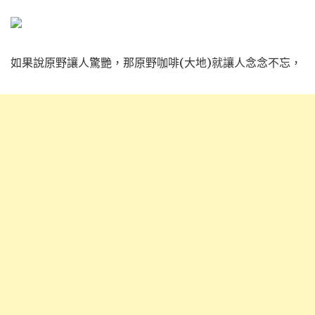
如果說原野讓人驚艷，那原野咖啡(大地)就讓人念念不忘，