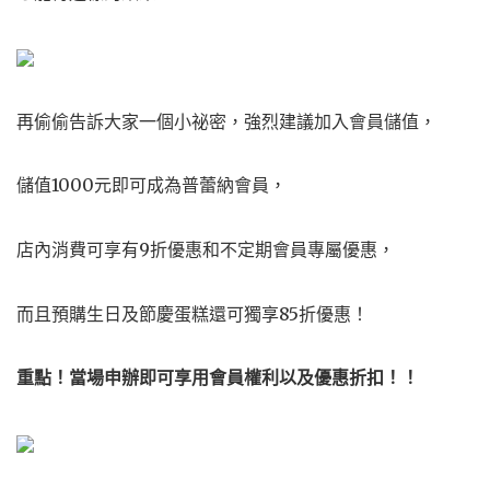
再偷偷告訴大家一個小祕密，強烈建議加入會員儲值，
儲值1000元即可成為普蕾納會員，
店內消費可享有9折優惠和不定期會員專屬優惠，
而且預購生日及節慶蛋糕還可獨享85折優惠！
重點！當場申辦即可享用會員權利以及優惠折扣！！