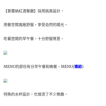
【普蕾納紅酒餐廳】採用挑高設計，
用餐空間寬敞舒服，享受自然的陽光，
吃著悠閒的早午餐，十分舒服愜意，
MENU的部份有分早午餐和晚餐，MENU(
連結
)
特殊的水杯設計，也增添了不少樂趣，