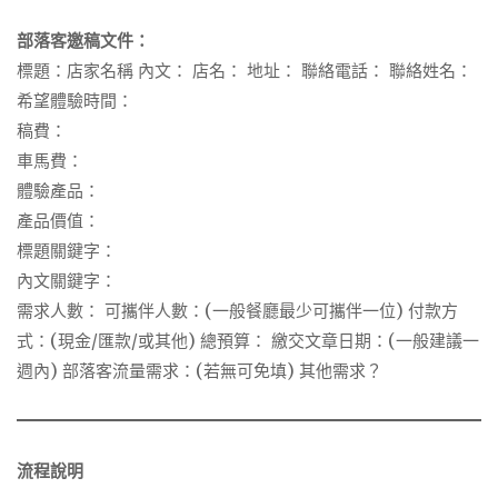
部落客邀稿文件：
標題：店家名稱 內文： 店名： 地址： 聯絡電話： 聯絡姓名：
希望體驗時間：
稿費：
車馬費：
體驗產品：
產品價值：
標題關鍵字：
內文關鍵字：
需求人數： 可攜伴人數：(一般餐廳最少可攜伴一位) 付款方
式：(現金/匯款/或其他) 總預算： 繳交文章日期：(一般建議一
週內) 部落客流量需求：(若無可免填) 其他需求？
流程說明