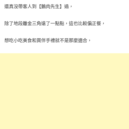
還真沒帶客人到【鵝肉先生】過，
除了地段離金三角遠了一點點，這也比較偏正餐，
想吃小吃美食和買伴手禮就不是那麼適合，