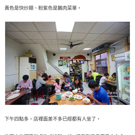
黃色是快炒類、粉紫色是鵝肉菜單，
下午四點多，店裡面差不多已經都有人坐了，