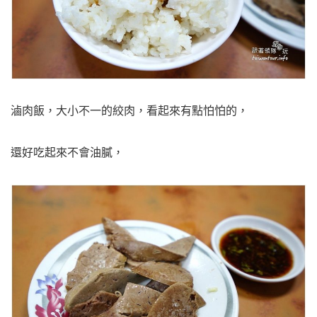
滷肉飯，大小不一的絞肉，看起來有點怕怕的，
還好吃起來不會油膩，