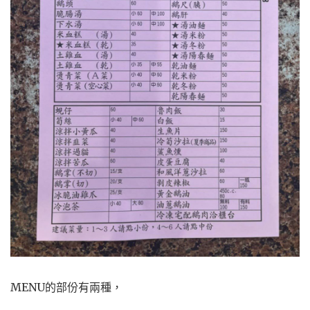
MENU的部份有兩種，