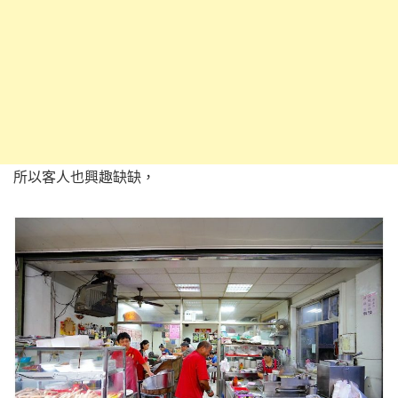
所以客人也興趣缺缺，