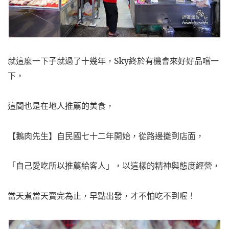
就這麼一下子就過了十幾年，Sky終於有機會來好好品嚐一
下，
這間也是在地人推薦的美食，
【鵝肉先生】自民國七十二年開始，從路邊攤到店面，
「自己愛吃所以推薦給客人」，以這樣的精神與態度經營，
當天煮當天賣完為止，早點出發，才不怕吃不到喔！