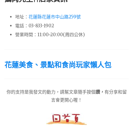
地址：
花蓮縣花蓮市中山路259號
電話：03-833-1902
營業時間：11:00~20:00(周四公休)
花蓮美食、景點和食尚玩家懶人包
你的支持是我發文的動力，請幫文章隨手按個
讚，
有分享和留
言會更開心喔！