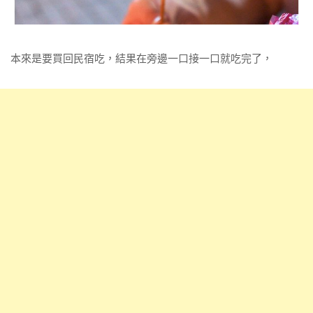
本來是要買回民宿吃，結果在旁邊一口接一口就吃完了，