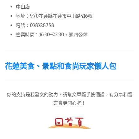
中山店
地址：970花蓮縣花蓮市中山路416號
電話：038328758
營業時間：16:30–22:30，週四公休
花蓮美食、景點和食尚玩家懶人包
你的支持是我發文的動力，請幫文章隨手按個讚，有分享和留
言會更開心喔！