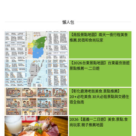
懶人包
【南投景點地圖】兩天一夜行程美食
推薦.民宿和食尚玩家
【2026台東景點地圖】台東最夯旅遊
景點推薦一.二日遊
【彰化鹿港老街美食.景點推薦】
20+必吃美食.10大必逛景點與交通住
宿全指南
2026【嘉義一二日遊】美食.景點.食
尚玩家.親子推薦地圖