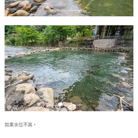
如果水位不高，