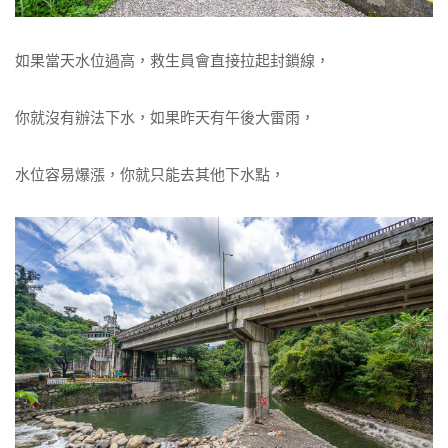
如果當天水位過高，救生員會直接拉起封鎖線，
你就沒有辦法下水，如果昨天有午後大雷雨，
水位容易爆漲，你就只能去其他下水點，