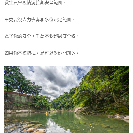
救生員會視情況拉起安全範圍，
畢竟要視人力多寡和水位決定範圍，
為了你的安全，千萬不要超過安全線，
如果你不聽指揮，是可以對你開罰的，