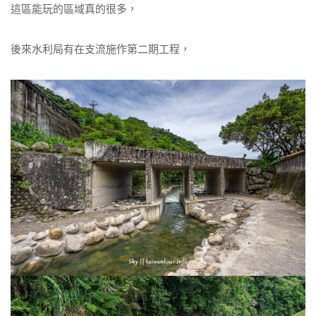
這區能玩的區域真的很多，
後來水利局有在支流施作第二期工程，