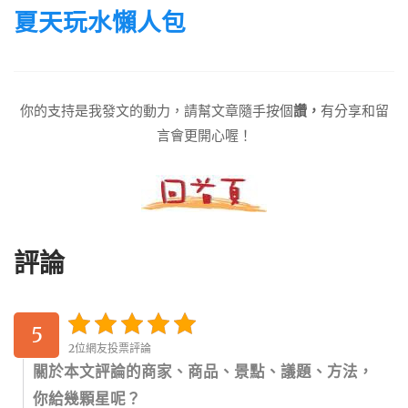
夏天玩水懶人包
你的支持是我發文的動力，請幫文章隨手按個
讚，
有分享和留
言會更開心喔！
評論
5
2位網友投票評論
關於本文評論的商家、商品、景點、議題、方法，
你給幾顆星呢？