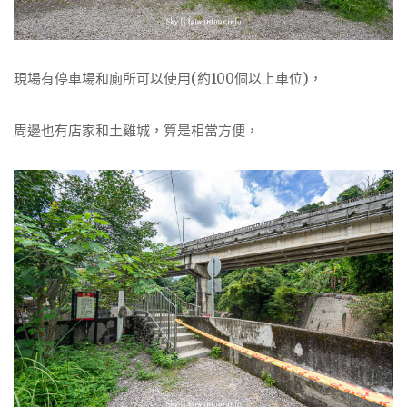
現場有停車場和廁所可以使用(約100個以上車位)，
周邊也有店家和土雞城，算是相當方便，