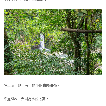
往上游一點，有一個小的
東眼瀑布
，
不過Sky當天因為水位太高，