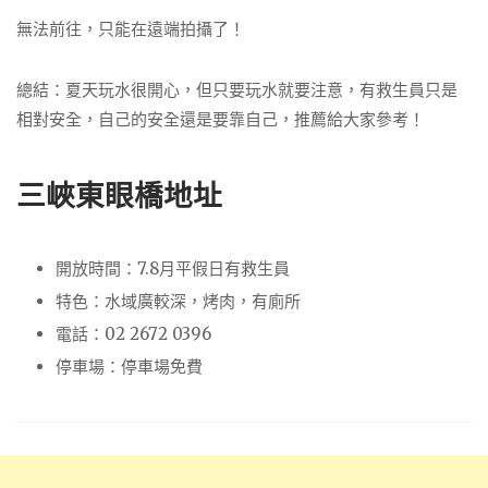
無法前往，只能在遠端拍攝了！
總結：夏天玩水很開心，但只要玩水就要注意，有救生員只是
相對安全，自己的安全還是要靠自己，推薦給大家參考！
三峽東眼橋地址
開放時間：7.8月平假日有救生員
特色：水域廣較深，烤肉，有廁所
電話：02 2672 0396
停車場：停車場免費