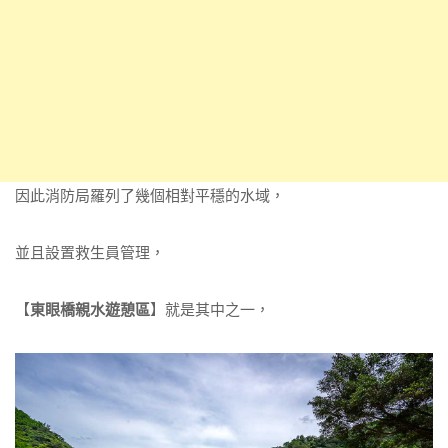
因此消防局羅列了幾個相對平穩的水域，
並且設置救生員管理，
【
東眼橋親水遊憩區
】就是其中之一，