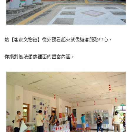
這【客家文物館】從外觀看起來就像遊客服務中心，
你絕對無法想像裡面的豐富內涵，