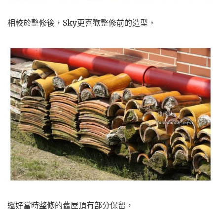
相較於整修後，Sky更喜歡整修前的造型，
還好當時整修的舊屋頂有部分保留，