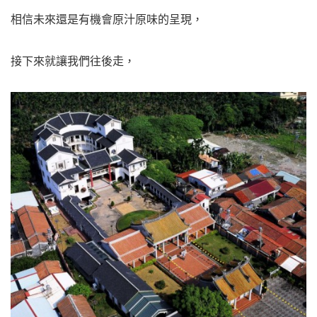
相信未來還是有機會原汁原味的呈現，
接下來就讓我們往後走，