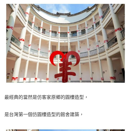
最經典的當然是仿客家原鄉的圓樓造型，
是台灣第一個仿圓樓造型的館舍建築，