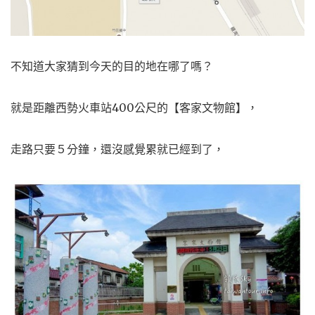
不知道大家猜到今天的目的地在哪了嗎？
就是距離西勢火車站400公尺的【客家文物館】，
走路只要５分鐘，還沒感覺累就已經到了，