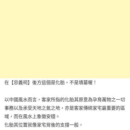
在【忠義祠】後方這個是化胎，不是墳墓喔！
以中國風水而言，客家所指的化胎其原意為孕育萬物之一切
事務以及承受天地之氣之地，亦是客家傳統家宅最重要的區
域，而在風水上象徵安穩。
化胎其位置就像家宅背後的支撐一般，