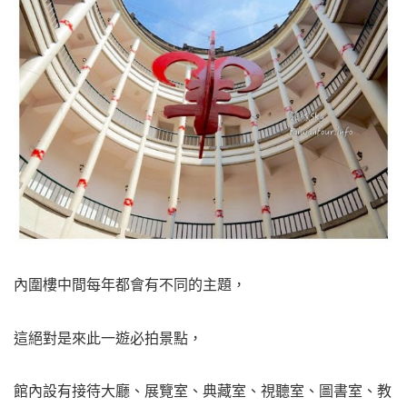
內圍樓中間每年都會有不同的主題，
這絕對是來此一遊必拍景點，
館內設有接待大廳、展覽室、典藏室、視聽室、圖書室、教