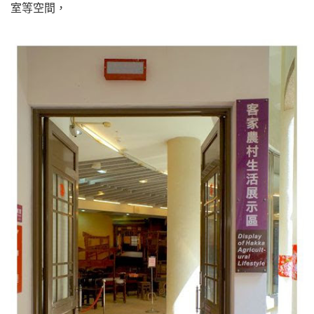
室等空間，