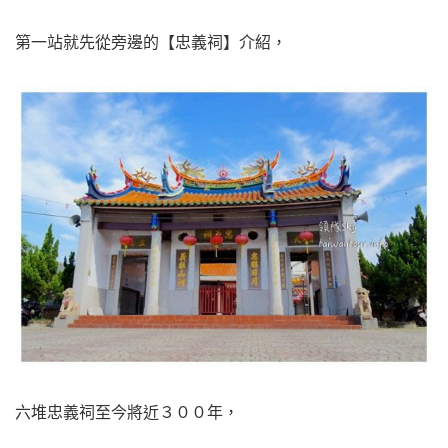
第一站就先從旁邊的【忠義祠】介紹，
六堆忠義祠至今將近３００年，