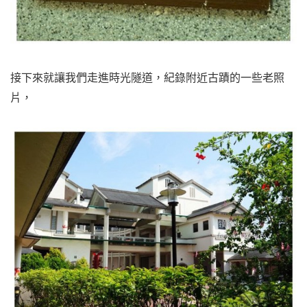
接下來就讓我們走進時光隧道，紀錄附近古蹟的一些老照
片，