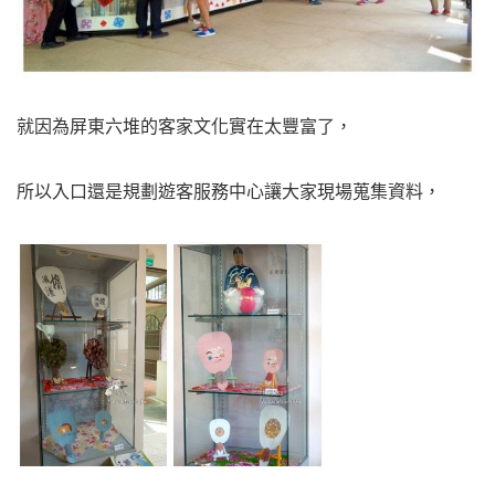
就因為屏東六堆的客家文化實在太豐富了，
所以入口還是規劃遊客服務中心讓大家現場蒐集資料，