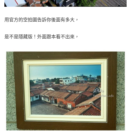
用官方的空拍圖告訴你後面有多大，
是不是隱藏版！外面跟本看不出來，