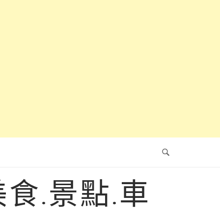
食.景點.車