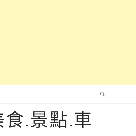
食.景點.車