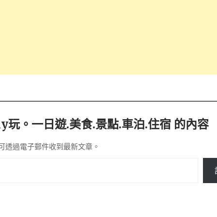
y玩。一日遊.美食.景點.車泊.住宿 的內容
可透過電子郵件收到最新文章。