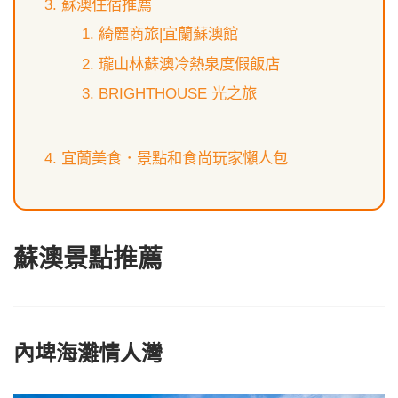
蘇澳住宿推薦
綺麗商旅|宜蘭蘇澳館
瓏山林蘇澳冷熱泉度假飯店
BRIGHTHOUSE 光之旅
宜蘭美食．景點和食尚玩家懶人包
蘇澳景點推薦
內埤海灘情人灣