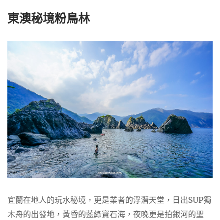
東澳秘境粉鳥林
宜蘭在地人的玩水秘境，更是業者的浮潛天堂，日出SUP獨
木舟的出發地，黃昏的藍綠寶石海，夜晚更是拍銀河的聖