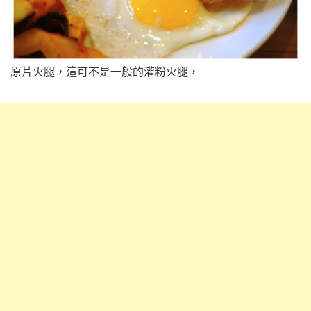
原片火腿，這可不是一般的灌粉火腿，