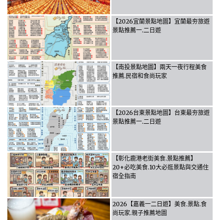
【2026宜蘭景點地圖】宜蘭最夯旅遊
景點推薦一.二日遊
【南投景點地圖】兩天一夜行程美食
推薦.民宿和食尚玩家
【2026台東景點地圖】台東最夯旅遊
景點推薦一.二日遊
【彰化鹿港老街美食.景點推薦】
20+必吃美食.10大必逛景點與交通住
宿全指南
2026【嘉義一二日遊】美食.景點.食
尚玩家.親子推薦地圖