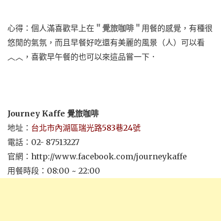
心得：個人滿喜歡早上在
＂覺旅咖啡＂
用餐的感覺，有種很
悠閒的氣氛，而且早餐好吃還有美麗的風景（人）可以看
︿︿，喜歡早午餐的也可以來這品嘗一下．
Journey Kaffe 覺旅咖啡
地址：
台北市內湖區瑞光路583巷24號
電話：02- 87513227
官網：http://www.facebook.com/journeykaffe
用餐時段：08:00 ~ 22:00