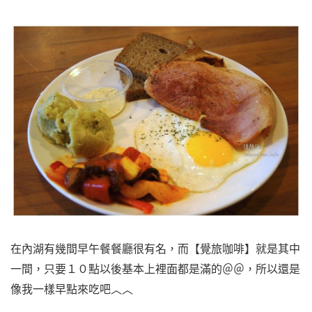
在內湖有幾間早午餐餐廳很有名，而【覺旅咖啡】就是其中
一間，只要１０點以後基本上裡面都是滿的＠＠，所以還是
像我一樣早點來吃吧︿︿