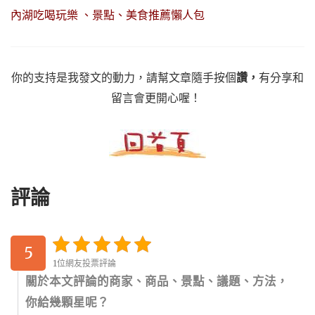
內湖吃喝玩樂 、景點、美食推薦懶人包
你的支持是我發文的動力，請幫文章隨手按個
讚，
有分享和
留言會更開心喔！
評論
5
1位網友投票評論
關於本文評論的商家、商品、景點、議題、方法，
你給幾顆星呢？