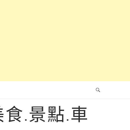
食.景點.車