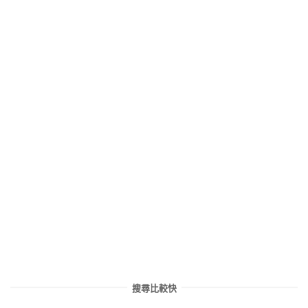
搜尋比較快