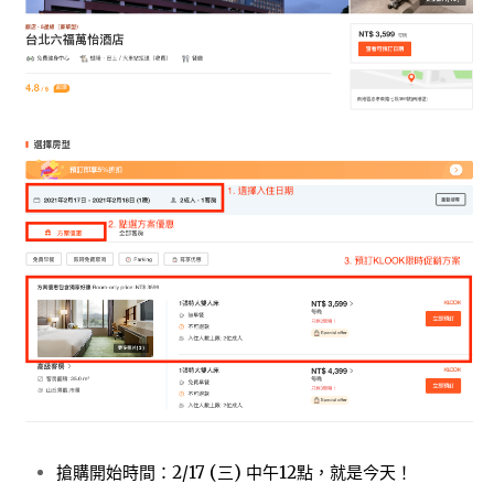
搶購開始時間：2/17 (三) 中午12點，就是今
天！