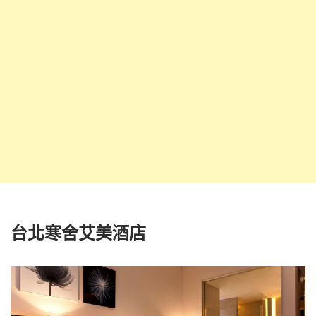
台北寒舍艾美酒店