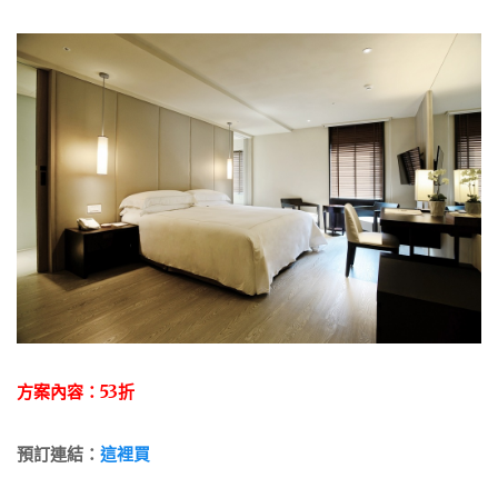
方案內容：53折
預訂連結：
這裡買