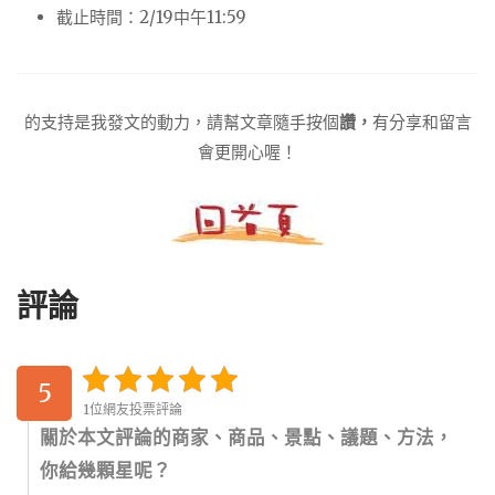
截止時間：2/19中午11:59
的支持是我發文的動力，請幫文章隨手按個
讚，
有分享和留言
會更開心喔！
評論
5
1位網友投票評論
關於本文評論的商家、商品、景點、議題、方法，
你給幾顆星呢？