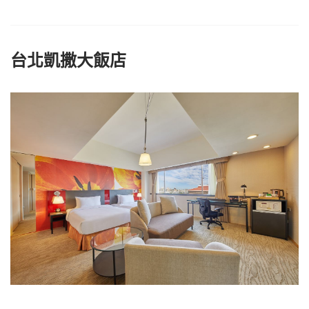
台北凱撒大飯店