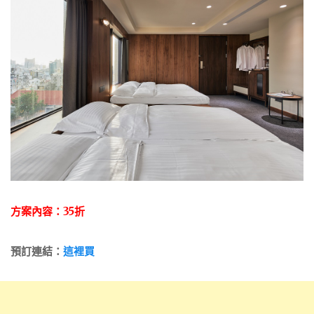
方案內容：35折
預訂連結：
這裡買