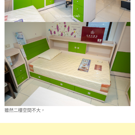
雖然二樓空間不大，