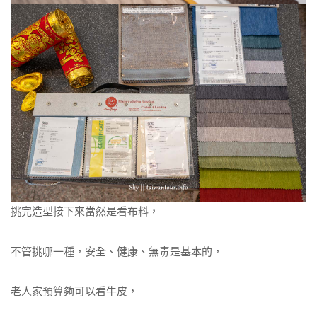
挑完造型接下來當然是看布料，
不管挑哪一種，安全、健康、無毒是基本的，
老人家預算夠可以看牛皮，