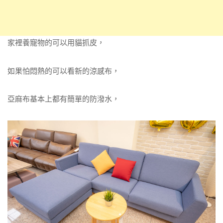
家裡養寵物的可以用貓抓皮，
如果怕悶熱的可以看新的涼感布，
亞麻布基本上都有簡單的防潑水，