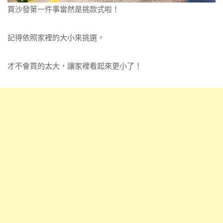
買沙發第一件事當然是挑款式啦！
記得依照家裡的大小來挑選，
才不會買的太大，讓家裡看起來更小了！