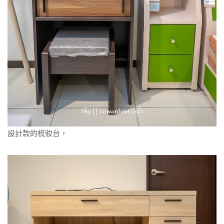
設計款的梳妝台，