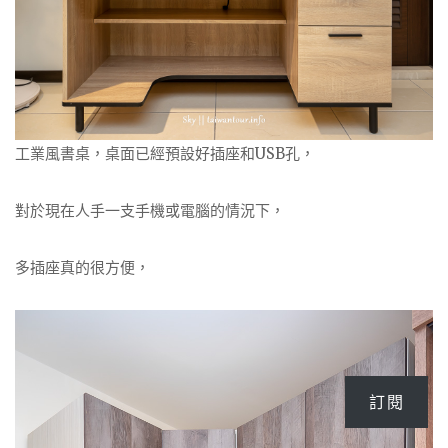
工業風書桌，桌面已經預設好插座和USB孔，
對於現在人手一支手機或電腦的情況下，
多插座真的很方便，
訂閱