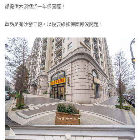
都提供木製框架一年保固喔！
重點是有沙發工廠，以後要維修保固都沒問題！