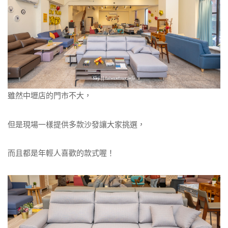
雖然中壢店的門市不大，
但是現場一樣提供多款沙發讓大家挑選，
而且都是年輕人喜歡的款式喔！