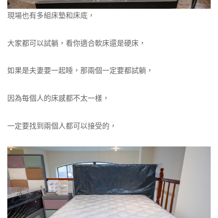
現場也有多組床墊和床底，
大家都可以試躺，看你適合軟床還是硬床，
如果是夫妻要一起睡，那兩個一定要都試躺，
因為每個人的床感都不太一樣，
一定要找到兩個人都可以接受的，