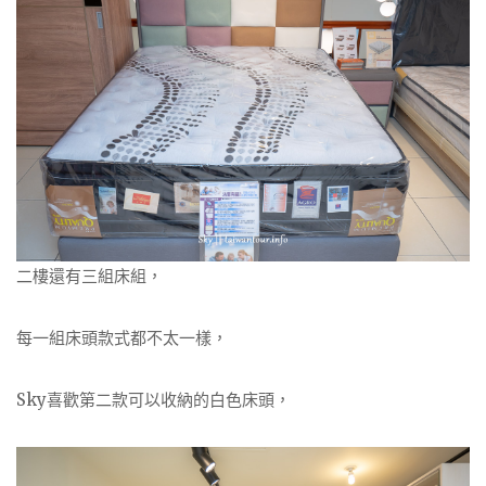
二樓還有三組床組，
每一組床頭款式都不太一樣，
Sky喜歡第二款可以收納的白色床頭，