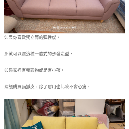
如果你喜歡獨立筒的彈性感，
那就可以選這種一體式的沙發造型，
如果家裡有養寵物或是有小孩，
建議購買貓抓皮，除了耐用也比較不會心痛，