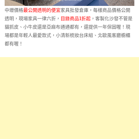
中壢價格
最公開透明的便宜
家具批發倉庫，每樣商品價格公開
透明，現場家具一律六折，
目錄商品1折起‎
，客製化沙發不管是
貓抓皮、小牛皮還是亞麻布通通都有，還提供一年保固喔！現
場都是年輕人最愛款式，小清新梳妝台床組、北歐風客廳櫥櫃
都有喔！