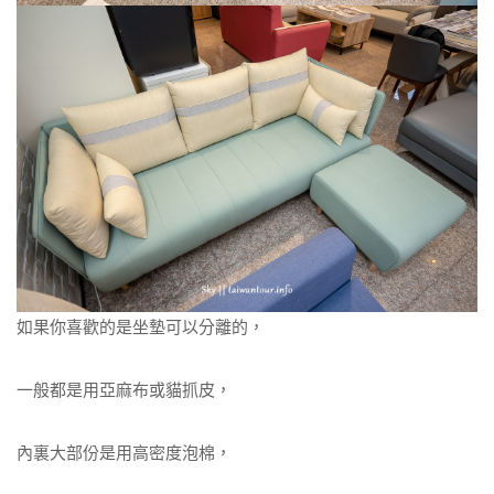
如果你喜歡的是坐墊可以分離的，
一般都是用亞麻布或貓抓皮，
內裏大部份是用高密度泡棉，