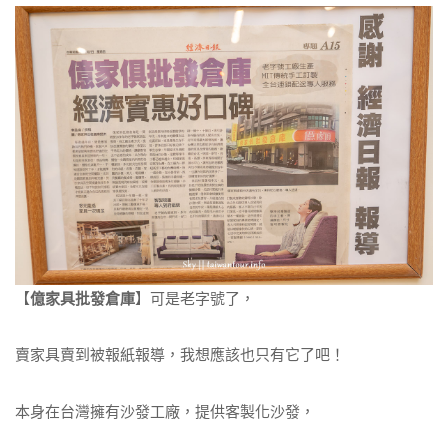
【
億家具批發倉庫
】可是老字號了，
賣家具賣到被報紙報導，我想應該也只有它了吧！
本身在台灣擁有沙發工廠，提供客製化沙發，