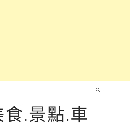
食.景點.車