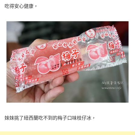
吃得安心健康，
妹妹挑了紐西蘭吃不到的梅子口味枝仔冰，