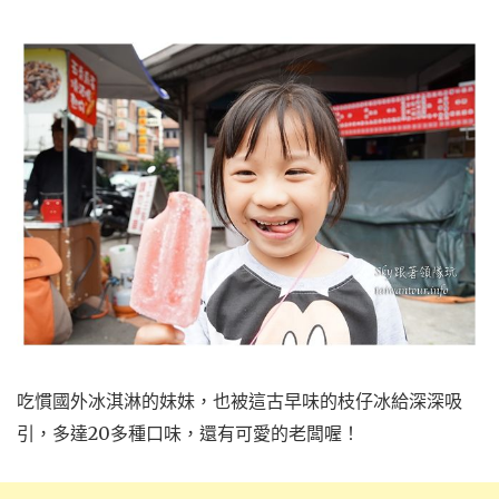
吃慣國外冰淇淋的妹妹，也被這古早味的枝仔冰給深深吸
引，多達20多種口味，還有可愛的老闆喔！