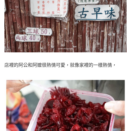
店裡的阿公和阿嬤很熱情可愛，就像家裡的一樣熱情，