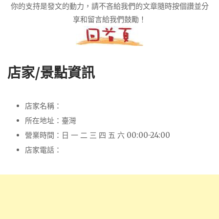
你的支持是發文的動力，請不吝給我們的文章隨時按個讚並分
享和留言給我們鼓勵！
店家/景點資訊
店家名稱：
所在地址：臺灣
營業時間：日 一 二 三 四 五 六 00:00-24:00
店家電話：