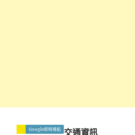
Google即時導航
交通資訊