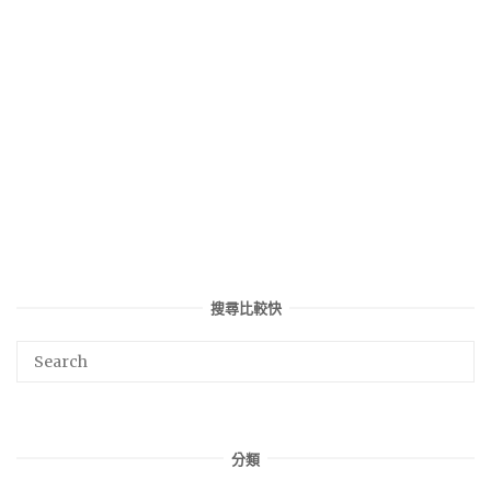
搜尋比較快
分類