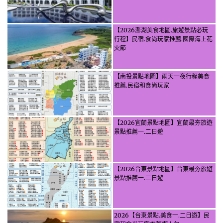
【2026澎湖美食地圖.旅遊景點必玩
行程】民宿.食尚玩家推薦.國際海上花
火節
【南投景點地圖】兩天一夜行程美食
推薦.民宿和食尚玩家
【2026宜蘭景點地圖】宜蘭最夯旅遊
景點推薦一.二日遊
【2026台東景點地圖】台東最夯旅遊
景點推薦一.二日遊
2026【台東景點.美食一.二日遊】民