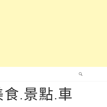
食.景點.車