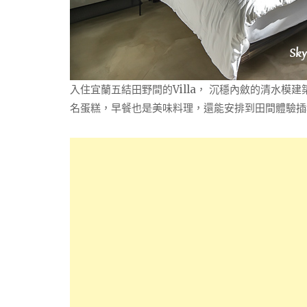
入住宜蘭五結田野間的Villa， 沉穩內斂的清水
名蛋糕，早餐也是美味料理，還能安排到田間體驗插