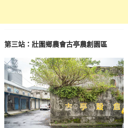
第三站：壯圍鄉農會古亭農創園區