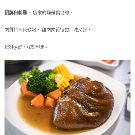
招牌白斬雞
， 店家的雞是偏白的，
肉質特色較軟嫩， 雞肉肉質很甜口味又好，
讓Sky留下深刻印象，