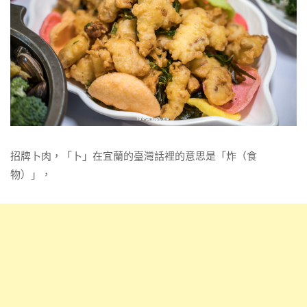
招牌卜肉，「卜」在宜蘭的臺灣話裡的意思是「炸（食
物）」，