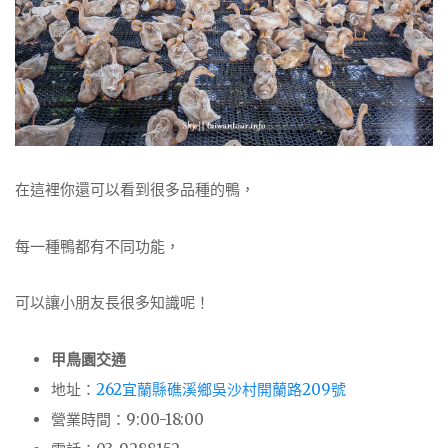
在這裡你還可以看到很多品種的鴨，
每一種鴨都有不同功能，
可以讓小朋友長很多知識呢！
甲鳥園交通
地址：
262宜蘭縣礁溪鄉吳沙村開蘭路209號
營業時間：9:00-18:00