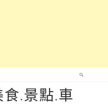
食.景點.車