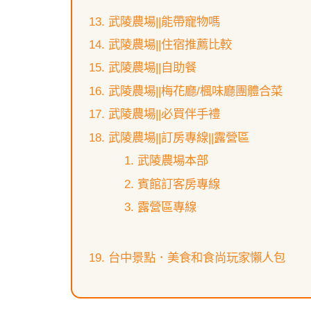
武陵農場||能帶寵物嗎
武陵農場||住宿推薦比較
武陵農場||自助餐
武陵農場||梅花廳/楓味廳團體合菜
武陵農場||必買伴手禮
武陵農場||訂房專線||露營區
武陵農場本部
賓館訂客房專線
露營區專線
台中景點．美食和食尚玩家懶人包