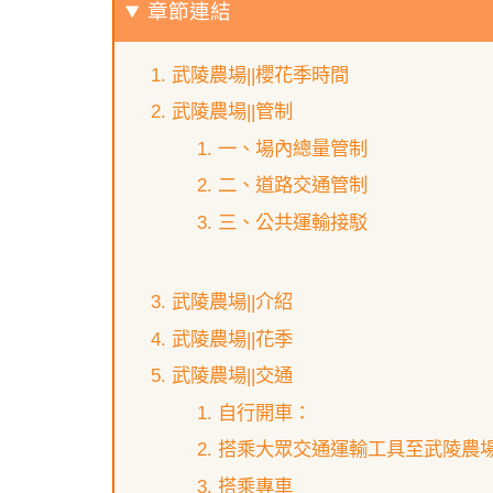
章節連結
武陵農場||櫻花季時間
武陵農場||管制
一、場內總量管制
二、道路交通管制
三、公共運輸接駁
武陵農場||介紹
武陵農場||花季
武陵農場||交通
自行開車：
搭乘大眾交通運輸工具至武陵農
搭乘專車