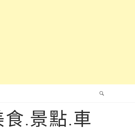
食.景點.車