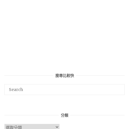
搜尋比較快
分類
分