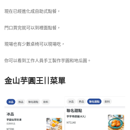
現在已經進化成自助式點餐，
門口買完就可以到裡面點餐，
現場也有少數桌椅可以現場吃，
你可以看到工作人員手工製作芋圓和地瓜圓。
金山芋圓王||菜單