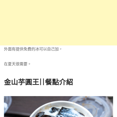
外面有提供免費的冰可以自己加，
在夏天很需要。
金山芋圓王||餐點介紹