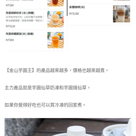
【金山芋圓王】的產品越來越多，價格也越來越貴，
主力產品就是芋圓仙草奶凍和芋圓燒仙草，
如果你覺得好吃也可以買冷凍的回家煮。