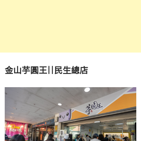
金山芋圓王||民生總店