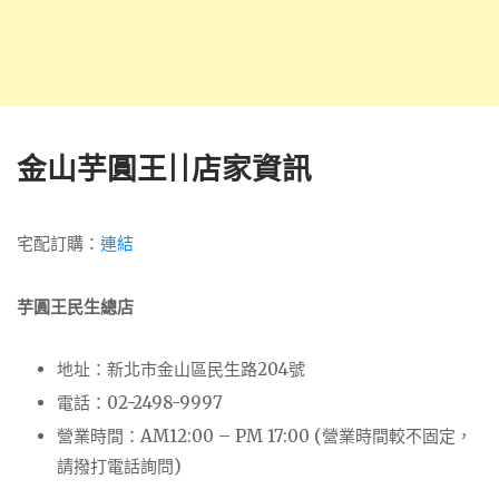
金山芋圓王||店家資訊
宅配訂購：
連結
芋圓王民生總店
地址：新北市金山區民生路204號
電話：02-2498-9997
營業時間：AM12:00 – PM 17:00 (營業時間較不固定，
請撥打電話詢問)