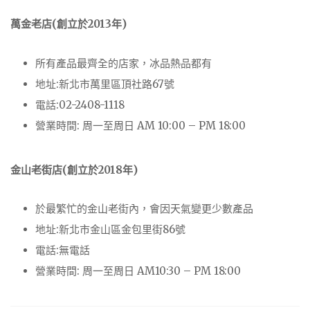
萬金老店(創立於2013年)
所有產品最齊全的店家，冰品熱品都有
地址:新北市萬里區頂社路67號
電話:02-2408-1118
營業時間: 周一至周日 AM 10:00 – PM 18:00
金山老街店(創立於2018年)
於最繁忙的金山老街內，會因天氣變更少數產品
地址:新北市金山區金包里街86號
電話:無電話
營業時間: 周一至周日 AM10:30 – PM 18:00