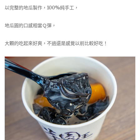
以完整的地瓜製作，100%純手工，
地瓜圓的口感相當Ｑ彈，
大顆的吃起來好爽，不過還是感覺以前比較好吃！