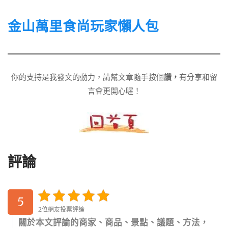
金山萬里食尚玩家懶人包
你的支持是我發文的動力，請幫文章隨手按個
讚，
有分享和留
言會更開心喔！
評論
5
2位網友投票評論
關於本文評論的商家、商品、景點、議題、方法，