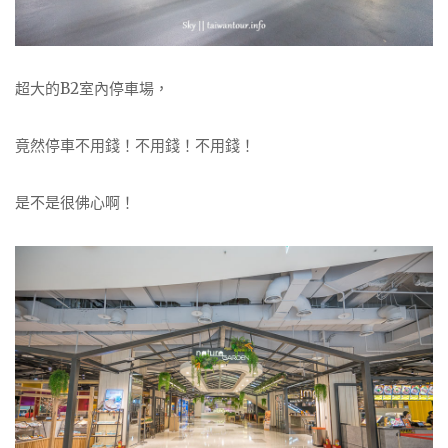
超大的B2室內停車場，
竟然停車不用錢！不用錢！不用錢！
是不是很佛心啊！