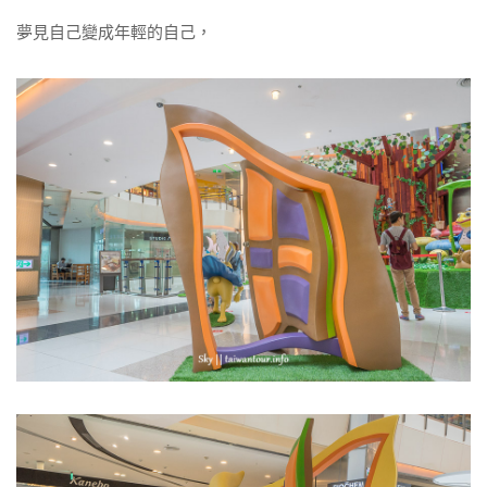
夢見自己變成年輕的自己，