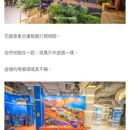
花園意象也讓餐廳打開隔間，
自然地融在一起，就像戶外庭園一樣，
這樣的用餐環境真不賴，