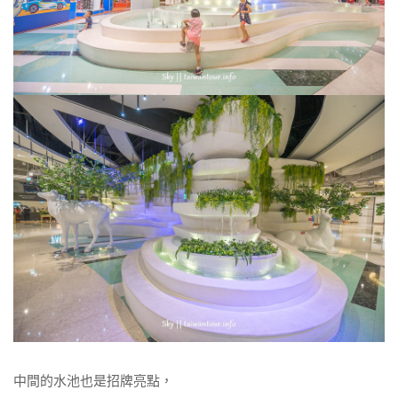
中間的水池也是招牌亮點，