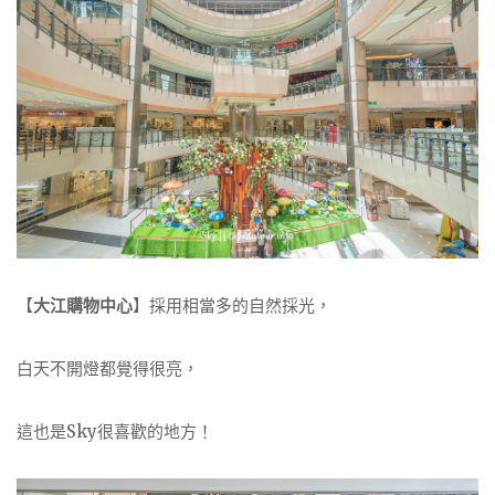
【
大江購物中心
】採用相當多的自然採光，
白天不開燈都覺得很亮，
這也是Sky很喜歡的地方！