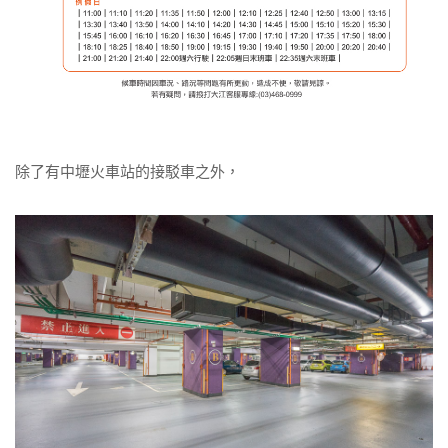
除了有中壢火車站的接駁車之外，