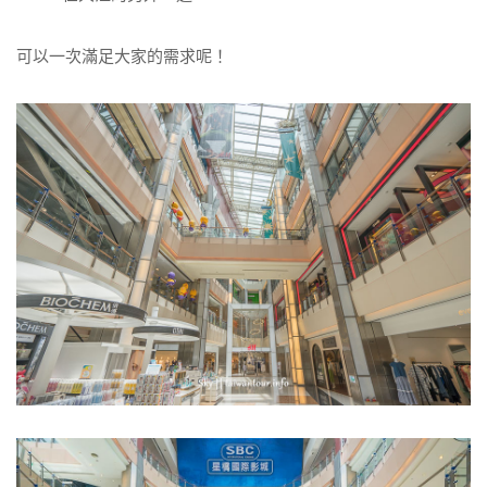
可以一次滿足大家的需求呢！