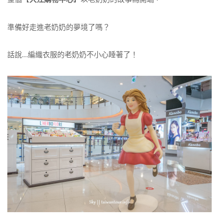
準備好走進老奶奶的夢境了嗎？
話說…編織衣服的老奶奶不小心睡著了！