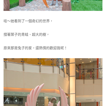
哇～她看到了一個奇幻的世界，
撐著葉子的青蛙、超大的樹，
原來那是兔子的家，還熱情的歡迎我呢！