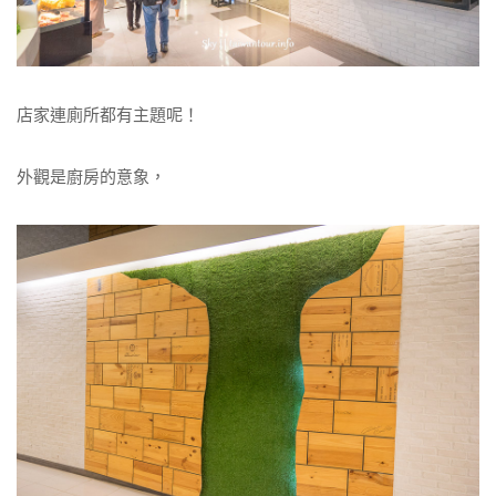
店家連廁所都有主題呢！
外觀是廚房的意象，