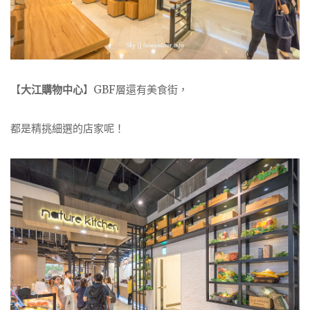
【
大江購物中心
】GBF層還有美食街，
都是精挑細選的店家呢！