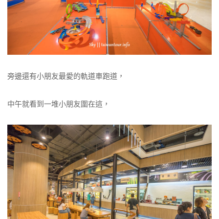
旁邊還有小朋友最愛的軌道車跑道，
中午就看到一堆小朋友圍在這，