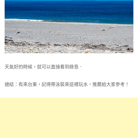
天氣好的時候，就可以直接看到綠島．
總結：有來台東，記得帶泳裝來這裡玩水，推薦給大家參考！