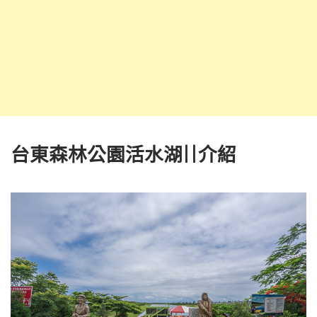
台東森林公園活水湖||介紹