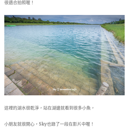
很適合拍照喔！
這裡的湖水很乾淨，站在湖邊就看到很多小魚，
小朋友就很開心，Sky也錄了一段在影片中喔！