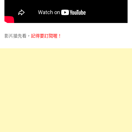
影片搶先看，
記得要訂閱喔！