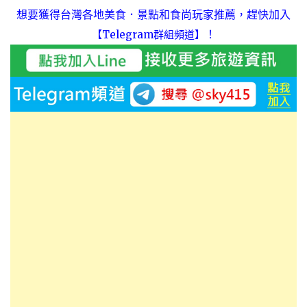
想要獲得台灣各地美食．景點和食尚玩家推薦，趕快加入
！
【Telegram群組頻道】