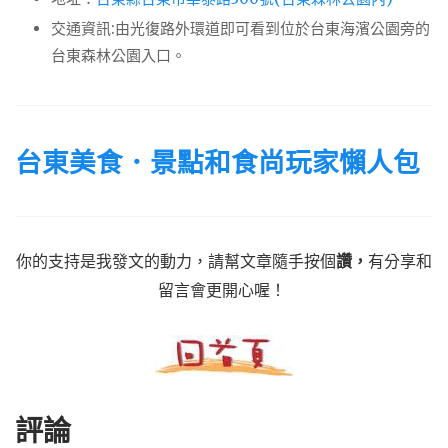
交通資訊:由光復路外環道即可看到位於台東海濱公園旁的
台東森林公園入口。
台東美食．景點和食尚玩家懶人包
你的支持是我發文的動力，請幫文章隨手按個
讚，
有分享和
留言會更開心喔！
評論