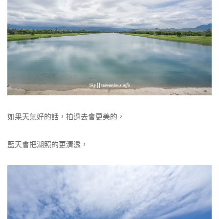
如果天氣好的話，拍過去會更美的，
藍天會把湖照的更清透，