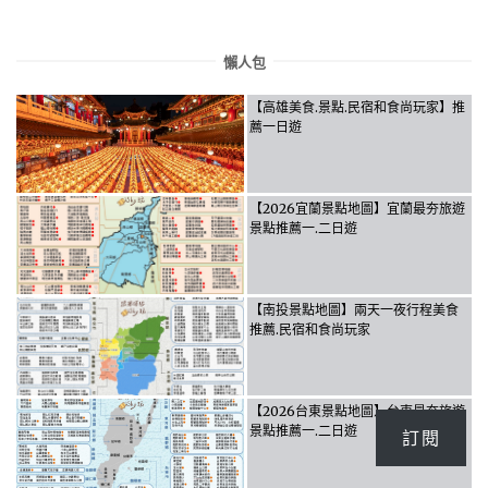
懶人包
【高雄美食.景點.民宿和食尚玩家】推
薦一日遊
【2026宜蘭景點地圖】宜蘭最夯旅遊
景點推薦一.二日遊
【南投景點地圖】兩天一夜行程美食
推薦.民宿和食尚玩家
【2026台東景點地圖】台東最夯旅遊
景點推薦一.二日遊
訂閱