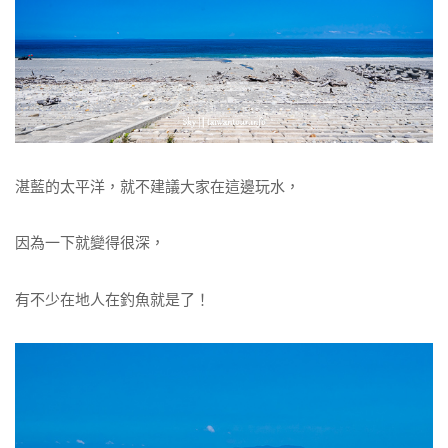
湛藍的太平洋，就不建議大家在這邊玩水，
因為一下就變得很深，
有不少在地人在釣魚就是了！