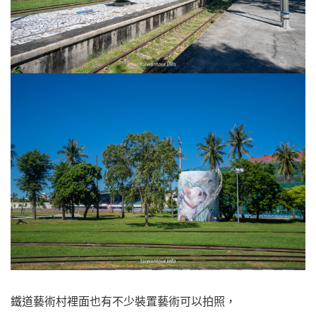
鐵道藝術村裡面也有不少裝置藝術可以拍照，