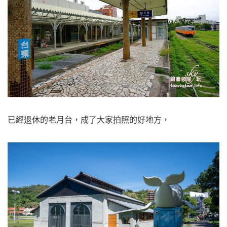
已經退休的老月台，成了大家拍照的好地方，