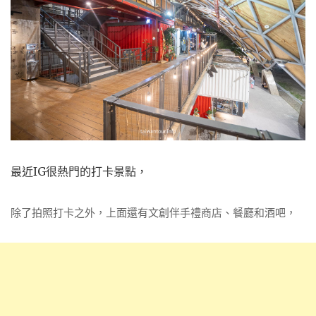
最近IG很熱門的打卡景點，
除了拍照打卡之外，上面還有文創伴手禮商店、餐廳和酒吧，