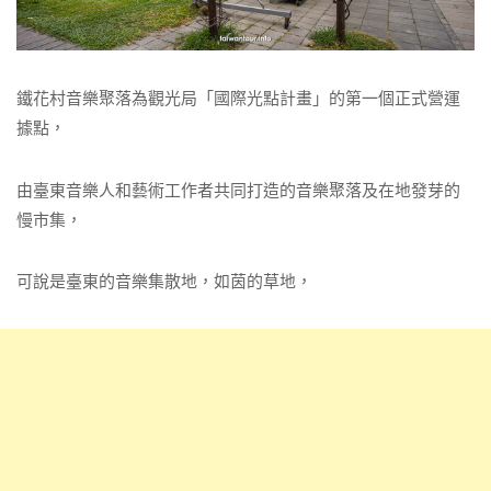
鐵花村音樂聚落為觀光局「國際光點計畫」的第一個正式營運
據點，
由臺東音樂人和藝術工作者共同打造的音樂聚落及在地發芽的
慢市集，
可說是臺東的音樂集散地，如茵的草地，