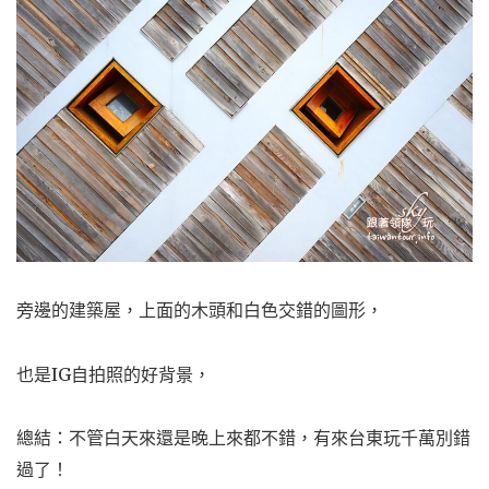
旁邊的建築屋，上面的木頭和白色交錯的圖形，
也是IG自拍照的好背景，
總結：不管白天來還是晚上來都不錯，有來台東玩千萬別錯
過了！