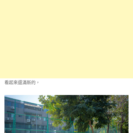
看起來還滿新的，