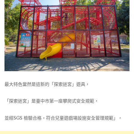
最大特色當然是這新的「探索迷宮」遊具，
「探索迷宮」是臺中市第一座攀爬式安全規範，
並經SGS 檢驗合格，符合兒童遊戲場設施安全管理規範」，