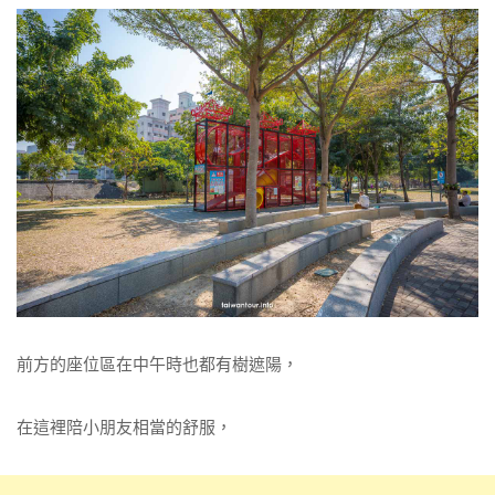
前方的座位區在中午時也都有樹遮陽，
在這裡陪小朋友相當的舒服，