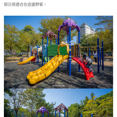
假日很適合在這邊野餐，