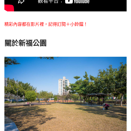
精彩內容都在影片裡，記得訂閱＋小鈴鐺！
關於新福公園