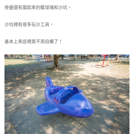
旁邊還有圍起來的籃球場和沙坑，
沙坑裡有很多玩沙工具，
基本上來這裡是不用自備了！