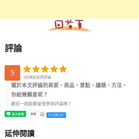
評論
5
1位網友投票評論
關於本文評論的商家、商品、景點、議題、方法，
你給幾顆星呢？
歡迎一起點擊星號參與評論唷！
TG訂閱3,087
延伸閱讀