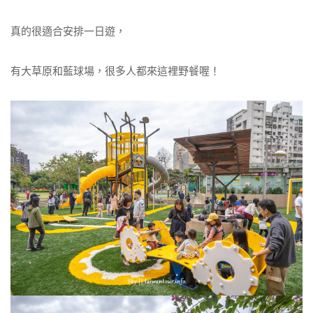
真的很適合安排一日遊，
有大草原和藍球場，很多人都來這裡野餐喔！