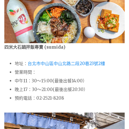
四米大石鍋拌飯專賣 (sumida)
地址：
台北市中山區中山北路二段20巷23號2樓
營業時間：
中午11：30～15:00(最後出餐14:00）
晚上17：30～21:00(最後出餐20:30）
預約電話：02-2521-8208