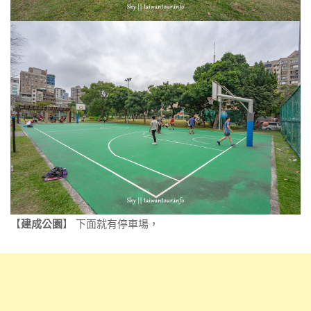
【
建成公園
】 下面就有停車場，