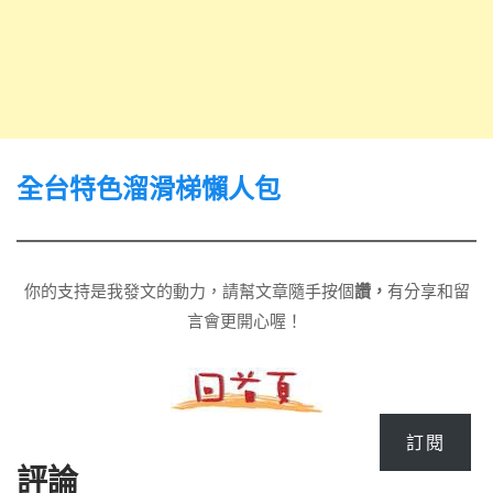
全台特色溜滑梯懶人包
你的支持是我發文的動力，請幫文章隨手按個
讚，
有分享和留
言會更開心喔！
訂閱
評論