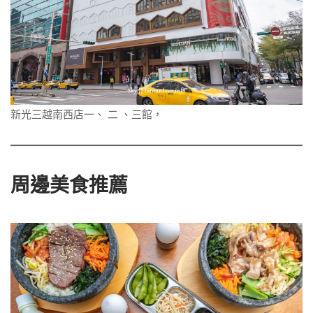
新光三越南西店一、 二 、三館，
周邊美食推薦