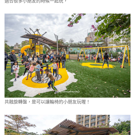
適合很多小朋友的時候一起玩，
共融旋轉盤，是可以讓輪椅的小朋友玩喔！