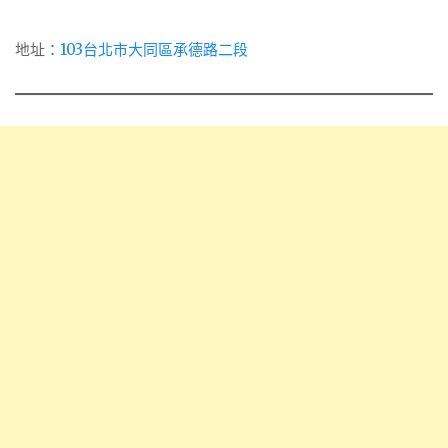
地址：
103台北市大同區承德路二段