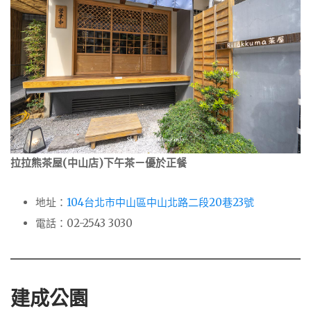
拉拉熊茶屋(中山店)下午茶ㄧ優於正餐
地址：
104台北市中山區中山北路二段20巷23號
電話：02-2543 3030
建成公園