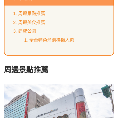
周邊景點推薦
周邊美食推薦
建成公園
全台特色溜滑梯懶人包
周邊景點推薦