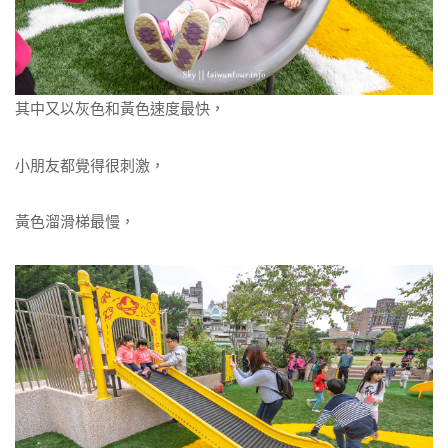
其中又以灰色和黃色速度最快，
小朋友都覺得很刺激，
黃色溜滑梯最慢，