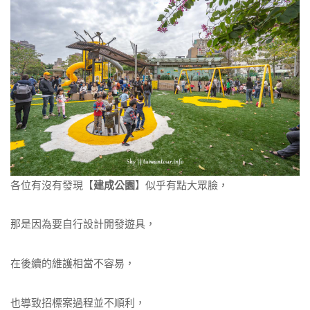
各位有沒有發現【
建成公園
】似乎有點大眾臉，
那是因為要自行設計開發遊具，
在後續的維護相當不容易，
也導致招標案過程並不順利，