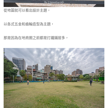
從地圖就可以看出設計主題，
以各式五金和齒輪造型為主題，
那是因為在地商圈之前都是打鐵鋪居多，