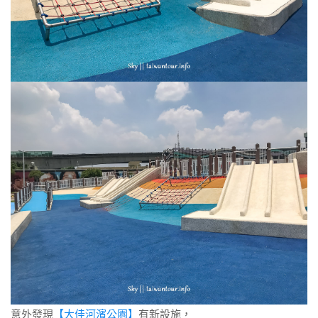
意外發現
【大佳河濱公園】
有新設施，