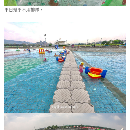
平日幾乎不用排隊，