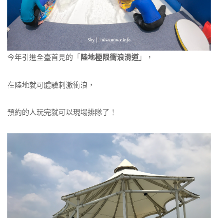
今年引進全臺首見的「
陸地極限衝浪滑道
」，
在陸地就可體驗刺激衝浪，
預約的人玩完就可以現場排隊了！