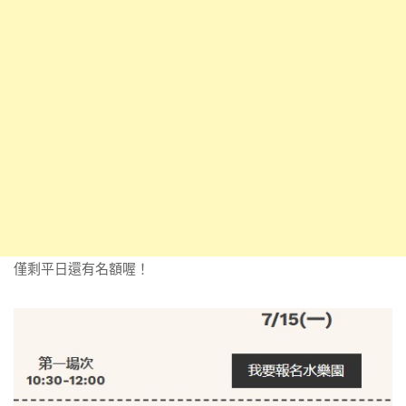
僅剩平日還有名額喔！