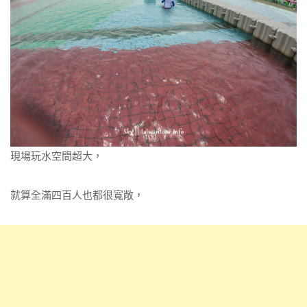
現場玩水空間超大，
就算全滿四百人也都很寬敞，