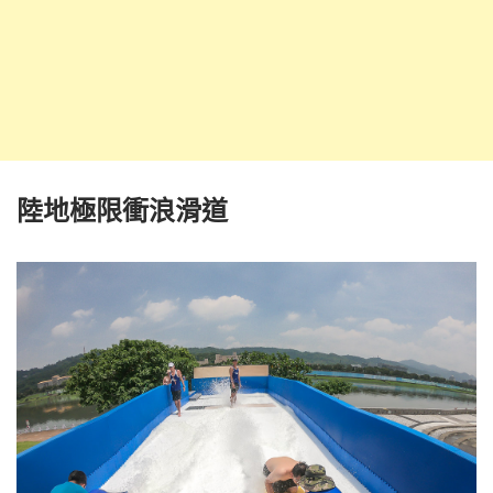
陸地極限衝浪滑道