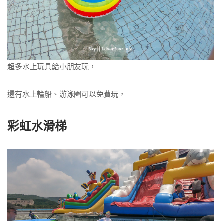
超多水上玩具給小朋友玩，
還有水上輪船、游泳圈可以免費玩，
彩虹水滑梯