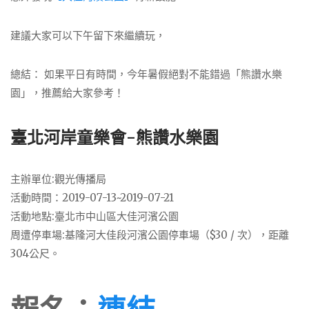
建議大家可以下午留下來繼續玩，
總結： 如果平日有時間，今年暑假絕對不能錯過「熊讚水樂
園」，推薦給大家參考！
臺北河岸童樂會-熊讚水樂園
主辦單位:觀光傳播局
活動時間：2019-07-13~2019-07-21
活動地點:臺北市中山區大佳河濱公園
周遭停車場:基隆河大佳段河濱公園停車場（$30 / 次），距離
304公尺。