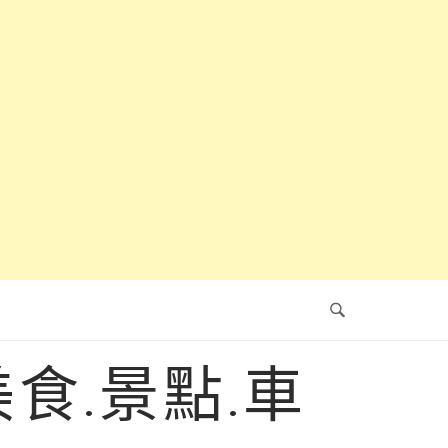
食.景點.車