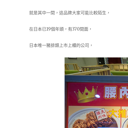
就是其中一間，這品牌大家可能比較陌生，
在日本已19個年頭，有370間面，
日本唯一豬排類上市上櫃的公司，