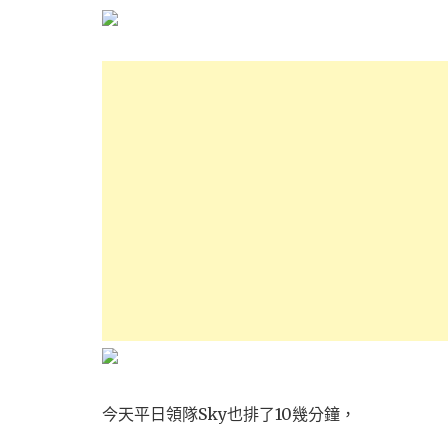
今天平日領隊Sky也排了10幾分鐘，