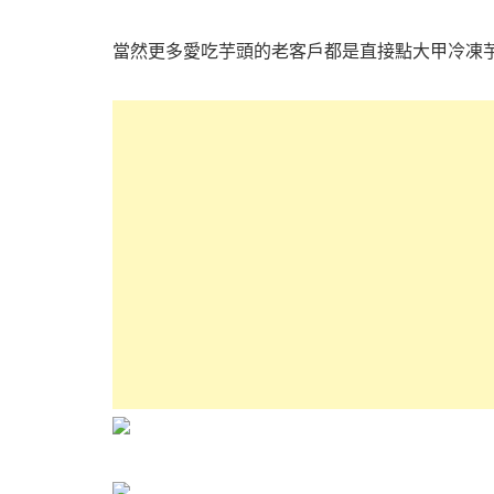
當然更多愛吃芋頭的老客戶都是直接點大甲冷凍