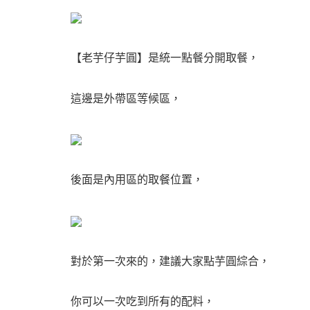
【老芋仔芋圓】是統一點餐分開取餐，
這邊是外帶區等候區，
後面是內用區的取餐位置，
對於第一次來的，建議大家點芋圓綜合，
你可以一次吃到所有的配料，