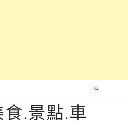
食.景點.車