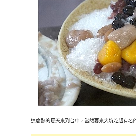
這麼熱的夏天來到台中，當然要來大坑吃超有名