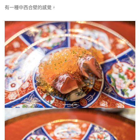
有一種中西合壁的感覺，