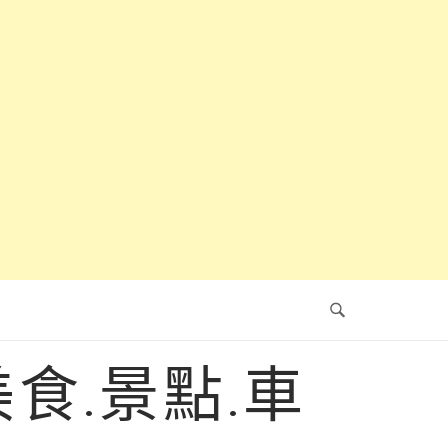
食.景點.車