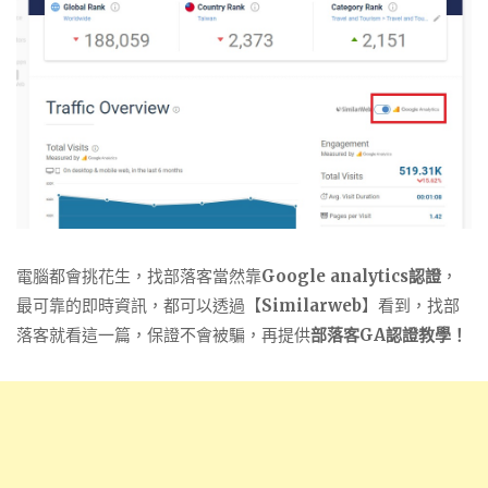
電腦都會挑花生，找部落客當然靠
Google analytics認證
，
最可靠的即時資訊，都可以透過【
Similarweb
】看到，找部
落客就看這一篇，保證不會被騙，再提供
部落客GA認證教學！