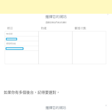
如果你有多個後台，記得要選對，