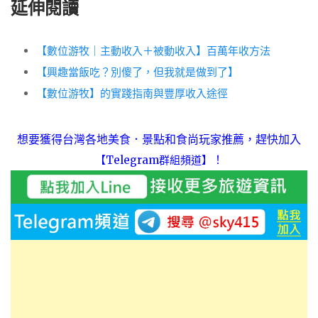
延伸閱讀
【數位游牧｜主動收入＋被動收入】百萬年收方法
【興趣當飯吃？別傻了，但我就是做到了】
【數位游牧】的實踐指南與豐厚收入途徑
想要獲得台灣各地美食．景點和食尚玩家推薦，趕快加入
！
【Telegram群組頻道】