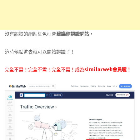
沒有認證的網站紅色框會
建議你認證網站
，
這時候點進去就可以開始認證了！
完全不需！完全不需！完全不需！成為
similarweb會員喔！