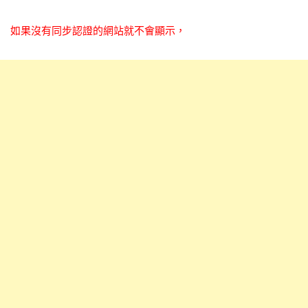
如果沒有同步認證的網站就不會顯示，