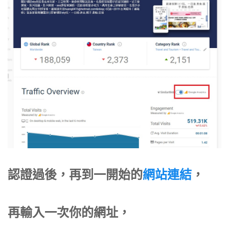
認證過後，再到一開始的
網站連結
，
再輸入一次你的網址，