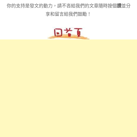
你的支持是發文的動力，請不吝給我們的文章隨時按個
讚
並分
享和留言給我們鼓勵！