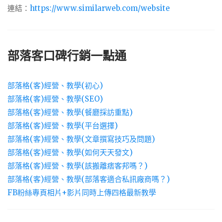
連結：
https://www.similarweb.com/website
部落客口碑行銷一點通
部落格(客)經營、教學(初心)
部落格(客)經營、教學(SEO)
部落格(客)經營、教學(餐廳採訪重點)
部落格(客)經營、教學(平台選擇)
部落格(客)經營、教學(文章撰寫技巧及問題)
部落格(客)經營、教學(如何天天發文)
部落格(客)經營、教學(該搬離痞客邦嗎？)
部落格(客)經營、教學(部落客適合私訊廠商嗎？)
FB粉絲專頁相片+影片同時上傳四格最新教學