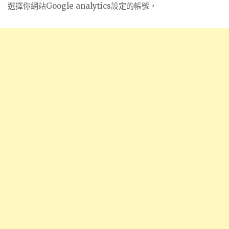
選擇你網站Google analytics設定的帳號，