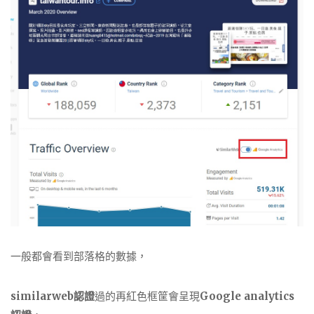
一般都會看到部落格的數據，
similarweb認證
過的再紅色框筐會呈現
Google analytics