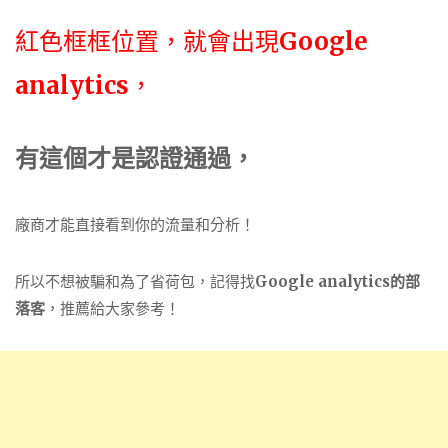
紅色框框位置，就會出現
Google
analytics
，
有這個才是認證通過，
廠商才能直接看到你的流量和分析！
所以不想被騙和為了省荷包，記得找
Google analytics的部
落客
，推薦給大家參考！