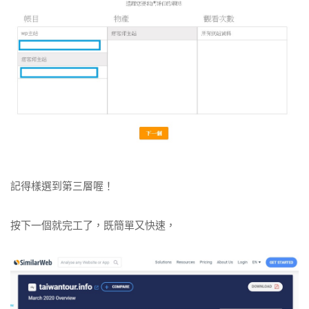
記得樣選到第三層喔！
按下一個就完工了，既簡單又快速，