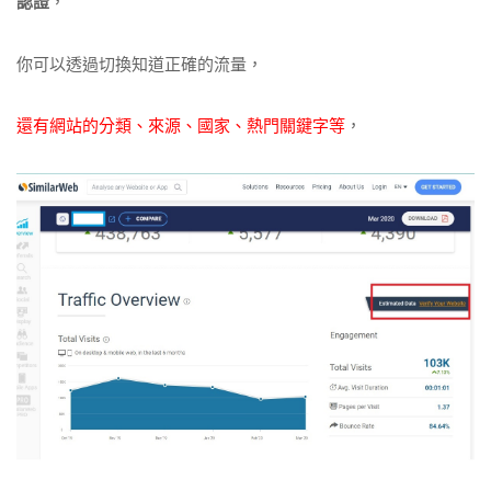
認證
，
你可以透過切換知道正確的流量，
還有網站的分類、來源、國家、熱門關鍵字等
，