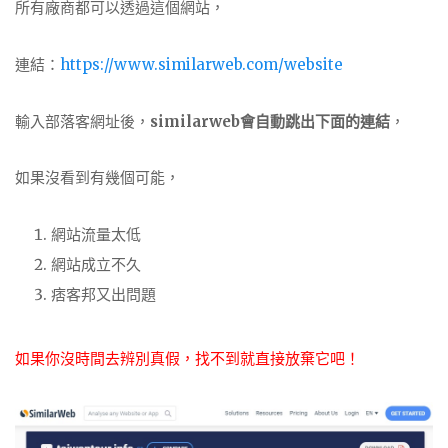
所有廠商都可以透過這個網站，
連結：
https://www.similarweb.com/website
輸入部落客網址後，
similarweb會自動跳出下面的連結
，
如果沒看到有幾個可能，
網站流量太低
網站成立不久
痞客邦又出問題
如果你沒時間去辨別真假，找不到就直接放棄它吧！