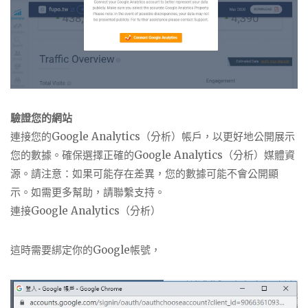
驗證您的網站
連接您的Google Analytics（分析）帳戶，以更好地公開展示
您的數據。確保選擇正確的Google Analytics（分析）媒體資
源。請注意：如果可能存在差異，您的數據可能不會公開顯
示。如需更多幫助，請聯繫支持。
連接Google Analytics（分析）
這時需要綁定你的Google帳號，