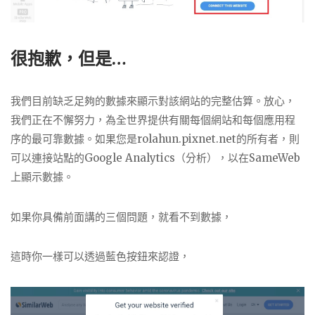
很抱歉，但是…
我們目前缺乏足夠的數據來顯示對該網站的完整估算。放心，
我們正在不懈努力，為全世界提供有關每個網站和每個應用程
序的最可靠數據。如果您是rolahun.pixnet.net的所有者，則
可以連接站點的Google Analytics（分析），以在SameWeb
上顯示數據。
如果你具備前面講的三個問題，就看不到數據，
這時你一樣可以透過藍色按鈕來認證，