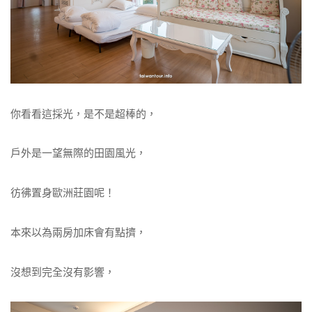
你看看這採光，是不是超棒的，
戶外是一望無際的田園風光，
彷彿置身歐洲莊園呢！
本來以為兩房加床會有點擠，
沒想到完全沒有影響，