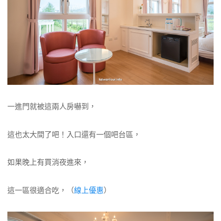
一進門就被這兩人房嚇到，
這也太大間了吧！入口還有一個吧台區，
如果晚上有買消夜進來，
這一區很適合吃，（
線上優惠
）