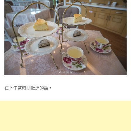
在下午茶時間抵達的話，