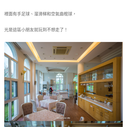
裡面有手足球、溜滑梯和空氣曲棍球，
光是這區小朋友就玩到不想走了！