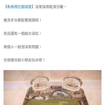
【
希格瑪花園城堡
】浴室採用乾濕分離，
連洗手台都配置兩個呢！
而且還有一個超大浴缸，
兩個人一起泡沒有問題，
也很適合給小朋友玩水呢！